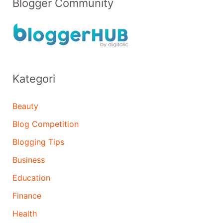
Blogger Community
Kategori
Beauty
Blog Competition
Blogging Tips
Business
Education
Finance
Health