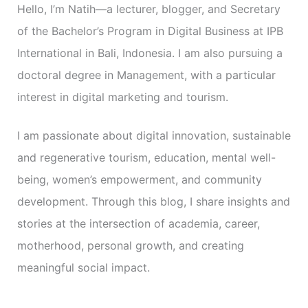
Hello, I’m Natih—a lecturer, blogger, and Secretary
of the Bachelor’s Program in Digital Business at IPB
International in Bali, Indonesia. I am also pursuing a
doctoral degree in Management, with a particular
interest in digital marketing and tourism.
I am passionate about digital innovation, sustainable
and regenerative tourism, education, mental well-
being, women’s empowerment, and community
development. Through this blog, I share insights and
stories at the intersection of academia, career,
motherhood, personal growth, and creating
meaningful social impact.