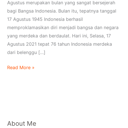
Agustus merupakan bulan yang sangat bersejerah
bagi Bangsa Indonesia. Bulan itu, tepatnya tanggal
17 Agustus 1945 Indonesia berhasil
memproklamasikan diri menjadi bangsa dan negara
yang merdeka dan berdaulat. Hari ini, Selasa, 17
Agustus 2021 tepat 76 tahun Indonesia merdeka
dari belenggu […]
Read More »
About Me
P