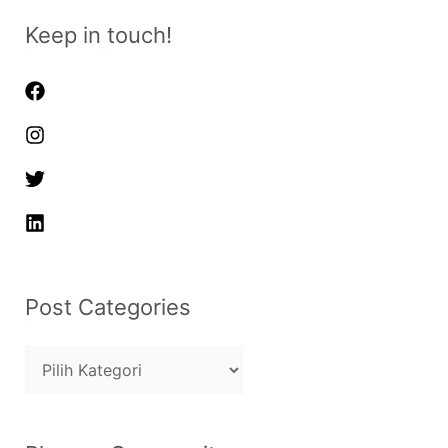
Keep in touch!
Post Categories