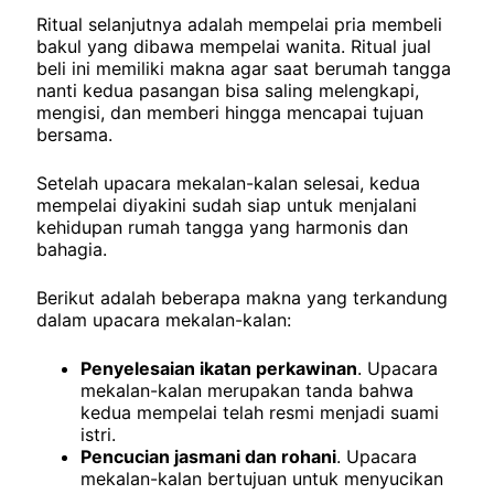
Ritual selanjutnya adalah mempelai pria membeli
bakul yang dibawa mempelai wanita. Ritual jual
beli ini memiliki makna agar saat berumah tangga
nanti kedua pasangan bisa saling melengkapi,
mengisi, dan memberi hingga mencapai tujuan
bersama.
Setelah upacara mekalan-kalan selesai, kedua
mempelai diyakini sudah siap untuk menjalani
kehidupan rumah tangga yang harmonis dan
bahagia.
Berikut adalah beberapa makna yang terkandung
dalam upacara mekalan-kalan:
Penyelesaian ikatan perkawinan
. Upacara
mekalan-kalan merupakan tanda bahwa
kedua mempelai telah resmi menjadi suami
istri.
Pencucian jasmani dan rohani
. Upacara
mekalan-kalan bertujuan untuk menyucikan