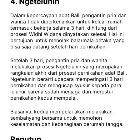
4. Ngetelunin
Dalam kepercayaan adat Bali, pengantin pria dan
wanita tidak diperkenankan untuk keluar rumah
termasuk bekerja selama 3 hari, dihitung dari
prosesi Widhi Widana dinyatakan selesai. Hal ini
bertujuan untuk menolak bala/mala petaka yang
bisa saja datang setelah hari pernikahan.
Setelah 3 hari, pengantin pria dan wanita
melakukan prosesi Ngetelunin yang merupakan
rangkaian akhir dari prosesi pernikahan adat Bali.
Ngetelunin berarti upacara memperingati 3 hari
pernikahan dan mengucap syukur kepada para
leluhur karena sudah menjaga dan merestui
pernikahan kedua mempelai.
Biasanya, kedua mempelai akan melakukan
sembahyang bersama untuk memohon
keselamatan dan kebahagiaan berumah tangga.
Penutup