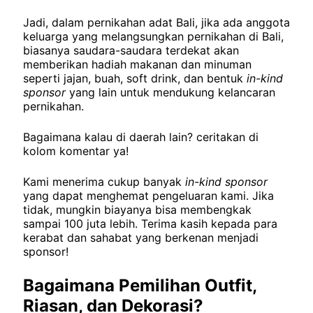
Jadi, dalam pernikahan adat Bali, jika ada anggota
keluarga yang melangsungkan pernikahan di Bali,
biasanya saudara-saudara terdekat akan
memberikan hadiah makanan dan minuman
seperti jajan, buah, soft drink, dan bentuk
in-kind
sponsor
yang lain untuk mendukung kelancaran
pernikahan.
Bagaimana kalau di daerah lain? ceritakan di
kolom komentar ya!
Kami menerima cukup banyak
in-kind sponsor
yang dapat menghemat pengeluaran kami. Jika
tidak, mungkin biayanya bisa membengkak
sampai 100 juta lebih. Terima kasih kepada para
kerabat dan sahabat yang berkenan menjadi
sponsor!
Bagaimana Pemilihan Outfit,
Riasan, dan Dekorasi?