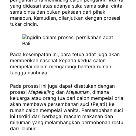
yang didasari atas adanya suka sama suka, cinta
sama cinta dan bukan paksaan dari pihak
manapun. Kemudian, dilanjutkan dengan prosesi
tukar cincin.
Pada kesempatan ini, para tetua adat juga akan
memberikan nasehat kepada kedua calon
mempelai dalam mengarungi bahtera rumah
tangga nantinya.
Pada prosesi ini juga dapat disatukan dengan
prosesi
Mepekeling
dan
Mejauman
, dimana
keluarga atau orang tua dari calon mempelai pria
akan membawa persembahan suci (Pejati) ke
rumah calon mempelai wanita. Persembahan suci
ini terdiri dari berbagai macam makanan dan
minuman yang melambangkan permohonan restu
dari leluhur.