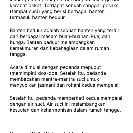
kerabat dekat. Terdapat sebuah sanggar pesaksi
(tempat suci) yang berisi berbagai banten,
termasuk banten beduur.
Banten beduur adalah sebuah banten yang terdiri
dari berbagai macam buah-buahan, kue, dan
bunga. Banten beduur melambangkan
kemakmuran dan kebahagiaan dalam rumah
tangga.
Acara dimulai dengan pedanda mepuput
(memimpin) doa-doa. Setelah itu, pedanda
membacakan mantra-mantra suci untuk
menyucikan jasmani dan rohani kedua mempelai.
Setelah itu, pedanda memberkati kedua mempelai
dengan air suci. Air suci ini melambangkan
kesucian dan keharmonisan dalam rumah tangga.