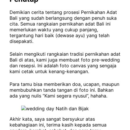
Demikian cerita tentang prosesi Pernikahan Adat
Bali yang sudah berlangsung dengan penuh suka
cita. Semua rangkaian pernikahan adat Bali ini
memerlukan waktu yang cukup panjang,
tergantung hari baik (dewase ayu) yang telah
disepakati.
Selain mengikuti rangkaian tradisi pernikahan adat
Bali di atas, kami juga membuat foto pre-wedding
dan resepsi. Ini adalah foto canvas yang sengaja
kami cetak untuk kenang-kenangan.
Para tamu bisa memberikan doa, ucapan, maupun
membubuhkan tanda tangan di foto ini. Bahkan
ada yang nulis “Kami segera nyusul”, hahaha.
Akhir kata, saya sangat bersyukur atas
kebahagiaan ini, terima kasih kepada semua