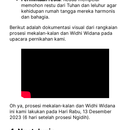
memohon restu dari Tuhan dan leluhur agar
kehidupan rumah tangga mereka harmonis
dan bahagia.
Berikut adalah dokumentasi visual dari rangkaian
prosesi mekalan-kalan dan Widhi Widana pada
upacara pernikahan kami.
Oh ya, prosesi mekalan-kalan dan Widhi Widana
ini kami lakukan pada Hari Rabu, 13 Desember
2023 (6 hari setelah prosesi Ngidih).