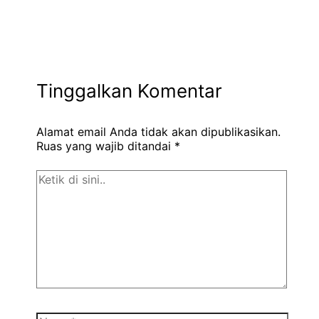
Tinggalkan Komentar
Alamat email Anda tidak akan dipublikasikan.
Ruas yang wajib ditandai
*