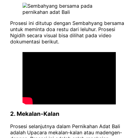
Prosesi ini ditutup dengan Sembahyang bersama
untuk meminta doa restu dari leluhur. Prosesi
Ngidih secara visual bisa dilihat pada video
dokumentasi berikut.
2. Mekalan-Kalan
Prosesi selanjutnya dalam Pernikahan Adat Bali
adalah Upacara mekalan-kalan atau madengen-