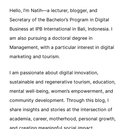
Hello, I’m Natih—a lecturer, blogger, and
Secretary of the Bachelor’s Program in Digital
Business at IPB International in Bali, Indonesia. I
am also pursuing a doctoral degree in
Management, with a particular interest in digital
marketing and tourism.
I am passionate about digital innovation,
sustainable and regenerative tourism, education,
mental well-being, women’s empowerment, and
community development. Through this blog, I
share insights and stories at the intersection of
academia, career, motherhood, personal growth,
and creating meaningful social impact.