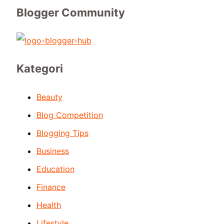
Blogger Community
Kategori
Beauty
Blog Competition
Blogging Tips
Business
Education
Finance
Health
Lifestyle