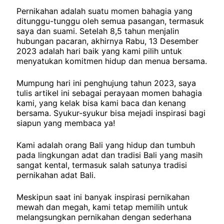
Pernikahan adalah suatu momen bahagia yang
ditunggu-tunggu oleh semua pasangan, termasuk
saya dan suami. Setelah 8,5 tahun menjalin
hubungan pacaran, akhirnya Rabu, 13 Desember
2023 adalah hari baik yang kami pilih untuk
menyatukan komitmen hidup dan menua bersama.
Mumpung hari ini penghujung tahun 2023, saya
tulis artikel ini sebagai perayaan momen bahagia
kami, yang kelak bisa kami baca dan kenang
bersama. Syukur-syukur bisa mejadi inspirasi bagi
siapun yang membaca ya!
Kami adalah orang Bali yang hidup dan tumbuh
pada lingkungan adat dan tradisi Bali yang masih
sangat kental, termasuk salah satunya tradisi
pernikahan adat Bali.
Meskipun saat ini banyak inspirasi pernikahan
mewah dan megah, kami tetap memilih untuk
melangsungkan pernikahan dengan sederhana