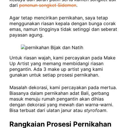
dari
penenun songket Sidemen
.
Agar tetap mencirikan pernikahan, saya tetap
menggunakan riasan kepala dengan bunga corak
emas, namun tingginya tidak setinggi dan seberat
payasan agung.
Untuk riasan wajah, kami percayakan pada Make
Up Artist yang memang membidangi riasan
pengantin. Ada 3 make up artist yang kami
gunakan untuk setiap prosesi pernikahan.
Masalah dekorasi, kami percayakan pada mertua.
Biasanya dalam pernikahan adat Bali, gerbang
masuk menuju rumah pengantin akan dihias
dengan dekorasi yang mewah dan warna-warni.
Bisa terbuat dari ulatan janur atau
styrofoam
.
Rangkaian Prosesi Pernikahan