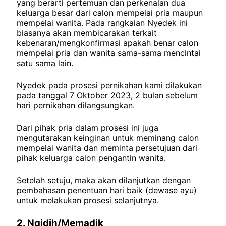
yang berarti pertemuan dan perkenalan dua
keluarga besar dari calon mempelai pria maupun
mempelai wanita. Pada rangkaian Nyedek ini
biasanya akan membicarakan terkait
kebenaran/mengkonfirmasi apakah benar calon
mempelai pria dan wanita sama-sama mencintai
satu sama lain.
Nyedek pada prosesi pernikahan kami dilakukan
pada tanggal 7 Oktober 2023, 2 bulan sebelum
hari pernikahan dilangsungkan.
Dari pihak pria dalam prosesi ini juga
mengutarakan keinginan untuk meminang calon
mempelai wanita dan meminta persetujuan dari
pihak keluarga calon pengantin wanita.
Setelah setuju, maka akan dilanjutkan dengan
pembahasan penentuan hari baik (dewase ayu)
untuk melakukan prosesi selanjutnya.
2. Ngidih/Memadik