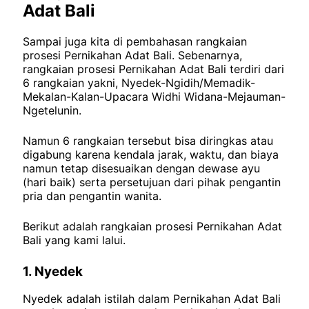
Adat Bali
Sampai juga kita di pembahasan rangkaian
prosesi Pernikahan Adat Bali. Sebenarnya,
rangkaian prosesi Pernikahan Adat Bali terdiri dari
6 rangkaian yakni, Nyedek-Ngidih/Memadik-
Mekalan-Kalan-Upacara Widhi Widana-Mejauman-
Ngetelunin.
Namun 6 rangkaian tersebut bisa diringkas atau
digabung karena kendala jarak, waktu, dan biaya
namun tetap disesuaikan dengan dewase ayu
(hari baik) serta persetujuan dari pihak pengantin
pria dan pengantin wanita.
Berikut adalah rangkaian prosesi Pernikahan Adat
Bali yang kami lalui.
1. Nyedek
Nyedek adalah istilah dalam Pernikahan Adat Bali