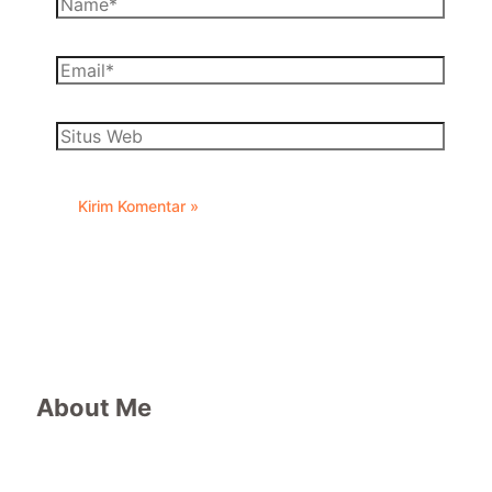
About Me