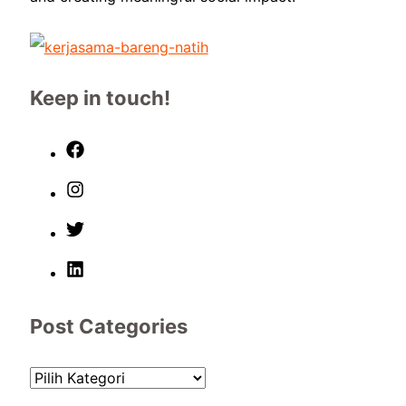
Keep in touch!
Post Categories