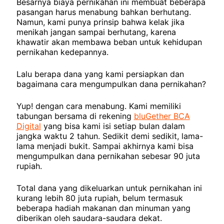
Besarnya biaya pernikahan ini membuat beberapa
pasangan harus menabung bahkan berhutang.
Namun, kami punya prinsip bahwa kelak jika
menikah jangan sampai berhutang, karena
khawatir akan membawa beban untuk kehidupan
pernikahan kedepannya.
Lalu berapa dana yang kami persiapkan dan
bagaimana cara mengumpulkan dana pernikahan?
Yup! dengan cara menabung. Kami memiliki
tabungan bersama di rekening
bluGether BCA
Digital
yang bisa kami isi setiap bulan dalam
jangka waktu 2 tahun. Sedikit demi sedikit, lama-
lama menjadi bukit. Sampai akhirnya kami bisa
mengumpulkan dana pernikahan sebesar 90 juta
rupiah.
Total dana yang dikeluarkan untuk pernikahan ini
kurang lebih 80 juta rupiah, belum termasuk
beberapa hadiah makanan dan minuman yang
diberikan oleh saudara-saudara dekat.