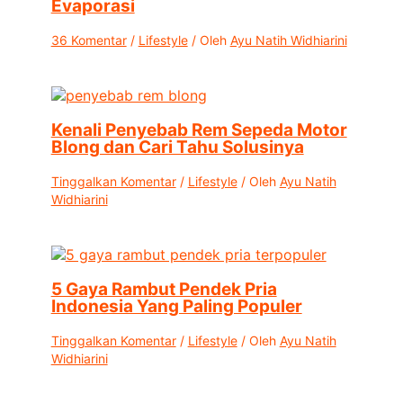
Evaporasi
36 Komentar
/
Lifestyle
/ Oleh
Ayu Natih Widhiarini
Kenali Penyebab Rem Sepeda Motor
Blong dan Cari Tahu Solusinya
Tinggalkan Komentar
/
Lifestyle
/ Oleh
Ayu Natih
Widhiarini
5 Gaya Rambut Pendek Pria
Indonesia Yang Paling Populer
Tinggalkan Komentar
/
Lifestyle
/ Oleh
Ayu Natih
Widhiarini