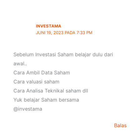
INVESTAMA
JUNI 19, 2023 PADA 7:33 PM
Sebelum Investasi Saham belajar dulu dari
awal..
Cara Ambil Data Saham
Cara valuasi saham
Cara Analisa Teknikal saham dll
Yuk belajar Saham bersama
@investama
Balas