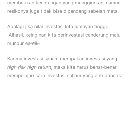
memberikan keuntungan yang menggiurkan, namun
resikonya juga tidak bisa dipandang sebelah mata.
Apalagi jika nilai investasi kita lumayan tinggi.
Alhasil, keinginan kita berinvestasi cenderung maju
mundur
cantik.
Karena investasi saham merupakan investasi yang
high risk high return
, maka kita harus benar-benar
mempelajari cara investasi saham yang anti boncos.