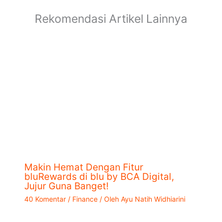
Rekomendasi Artikel Lainnya
Makin Hemat Dengan Fitur
bluRewards di blu by BCA Digital,
Jujur Guna Banget!
40 Komentar
/
Finance
/ Oleh
Ayu Natih Widhiarini