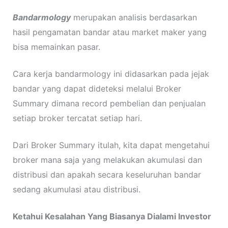
Bandarmology
merupakan analisis berdasarkan
hasil pengamatan bandar atau market maker yang
bisa memainkan pasar.
Cara kerja bandarmology ini didasarkan pada jejak
bandar yang dapat dideteksi melalui Broker
Summary dimana record pembelian dan penjualan
setiap broker tercatat setiap hari.
Dari Broker Summary itulah, kita dapat mengetahui
broker mana saja yang melakukan akumulasi dan
distribusi dan apakah secara keseluruhan bandar
sedang akumulasi atau distribusi.
Ketahui Kesalahan Yang Biasanya Dialami Investor