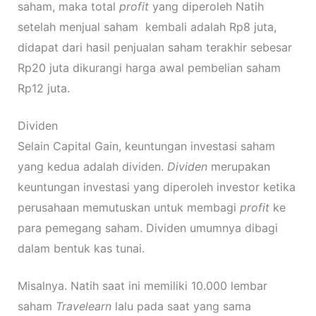
saham, maka total
profit
yang diperoleh Natih
setelah menjual saham kembali adalah Rp8 juta,
didapat dari hasil penjualan saham terakhir sebesar
Rp20 juta dikurangi harga awal pembelian saham
Rp12 juta.
Dividen
Selain Capital Gain, keuntungan investasi saham
yang kedua adalah dividen.
Dividen
merupakan
keuntungan investasi yang diperoleh investor ketika
perusahaan memutuskan untuk membagi
profit
ke
para pemegang saham. Dividen umumnya dibagi
dalam bentuk kas tunai.
Misalnya. Natih saat ini memiliki 10.000 lembar
saham
Travelearn
lalu pada saat yang sama