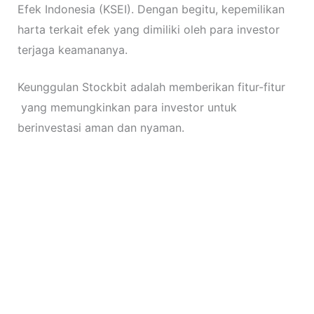
Efek Indonesia (KSEI). Dengan begitu, kepemilikan
harta terkait efek yang dimiliki oleh para investor
terjaga keamananya.
Keunggulan Stockbit adalah memberikan fitur-fitur
yang memungkinkan para investor untuk
berinvestasi aman dan nyaman.