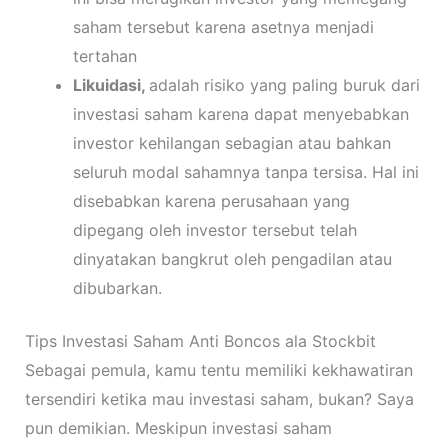
saham tersebut karena asetnya menjadi
tertahan
Likuidasi,
a
dalah risiko yang paling buruk dari
investasi saham karena dapat menyebabkan
investor kehilangan sebagian atau bahkan
seluruh modal sahamnya tanpa tersisa. Hal ini
disebabkan karena perusahaan yang
dipegang oleh investor tersebut telah
dinyatakan bangkrut oleh pengadilan atau
dibubarkan.
Tips Investasi Saham Anti Boncos ala Stockbit
Sebagai pemula, kamu tentu memiliki kekhawatiran
tersendiri ketika mau investasi saham, bukan? Saya
pun demikian. Meskipun investasi saham