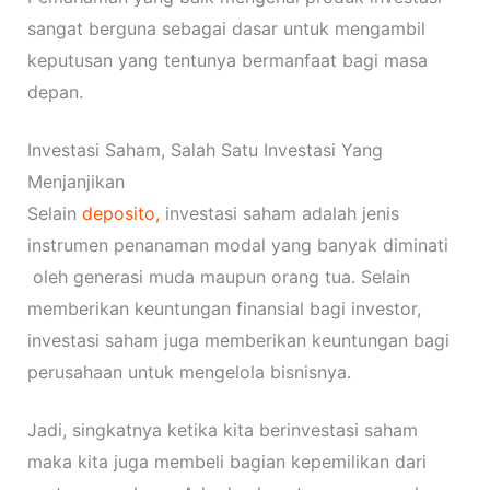
sangat berguna sebagai dasar untuk mengambil
keputusan yang tentunya bermanfaat bagi masa
depan.
Investasi Saham, Salah Satu Investasi Yang
Menjanjikan
Selain
deposito,
investasi saham adalah jenis
instrumen penanaman modal yang banyak diminati
oleh generasi muda maupun orang tua. Selain
memberikan keuntungan finansial bagi investor,
investasi saham juga memberikan keuntungan bagi
perusahaan untuk mengelola bisnisnya.
Jadi, singkatnya ketika kita berinvestasi saham
maka kita juga membeli bagian kepemilikan dari