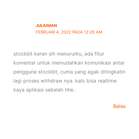
JULAIMAN
FEBRUARI 4, 2022 PADA 12:29 AM
stockbit keren sih menurutku, ada fitur
komentar untuk memudahkan komunikasi antar
pengguna stockbit, cuma yang agak ditingkatin
lagi proses withdraw nya. kalo bisa realtime
kaya aplikasi sebelah hhe..
Balas