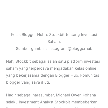
Kelas Blogger Hub x Stockbit tentang Investasi
Saham.
Sumber gambar : instagram @bloggerhub
Nah, Stockbit sebagai salah satu platform investasi
saham yang terpercaya mengadakan kelas online
yang bekerjasama dengan Blogger Hub, komunitas
blogger yang saya ikuti.
Hadir sebagai narasumber, Michael Owen Kohana
selaku Investment Analyst Stockbit membeberkan