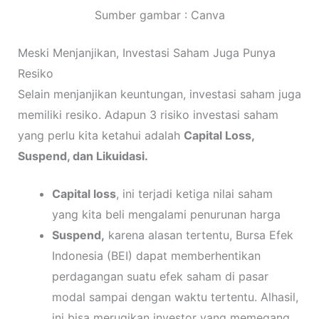
Sumber gambar : Canva
Meski Menjanjikan, Investasi Saham Juga Punya
Resiko
Selain menjanjikan keuntungan, investasi saham juga
memiliki resiko. Adapun 3 risiko investasi saham
yang perlu kita ketahui adalah
Capital Loss,
Suspend, dan Likuidasi.
Capital loss
, ini terjadi ketiga nilai saham
yang kita beli mengalami penurunan harga
Suspend,
karena alasan tertentu, Bursa Efek
Indonesia (BEI) dapat memberhentikan
perdagangan suatu efek saham di pasar
modal sampai dengan waktu tertentu. Alhasil,
ini bisa merugikan investor yang memegang