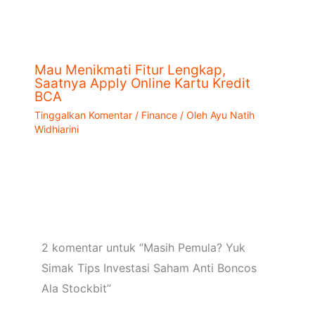
Mau Menikmati Fitur Lengkap,
Saatnya Apply Online Kartu Kredit
BCA
Tinggalkan Komentar
/
Finance
/ Oleh
Ayu Natih
Widhiarini
2 komentar untuk “Masih Pemula? Yuk
Simak Tips Investasi Saham Anti Boncos
Ala Stockbit”