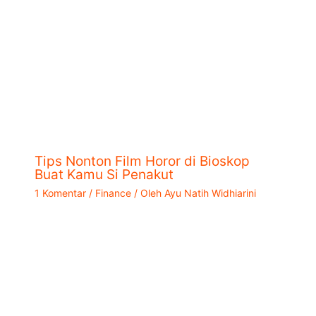
Tips Nonton Film Horor di Bioskop
Buat Kamu Si Penakut
1 Komentar
/
Finance
/ Oleh
Ayu Natih Widhiarini