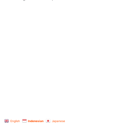
English
Indonesian
Japanese