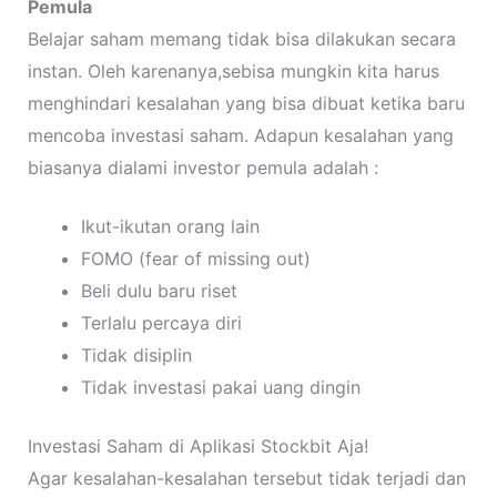
Pemula
Belajar saham memang tidak bisa dilakukan secara
instan. Oleh karenanya,sebisa mungkin kita harus
menghindari kesalahan yang bisa dibuat ketika baru
mencoba investasi saham. Adapun kesalahan yang
biasanya dialami investor pemula adalah :
Ikut-ikutan orang lain
FOMO (fear of missing out)
Beli dulu baru riset
Terlalu percaya diri
Tidak disiplin
Tidak investasi pakai uang dingin
Investasi Saham di Aplikasi Stockbit Aja!
Agar kesalahan-kesalahan tersebut tidak terjadi dan