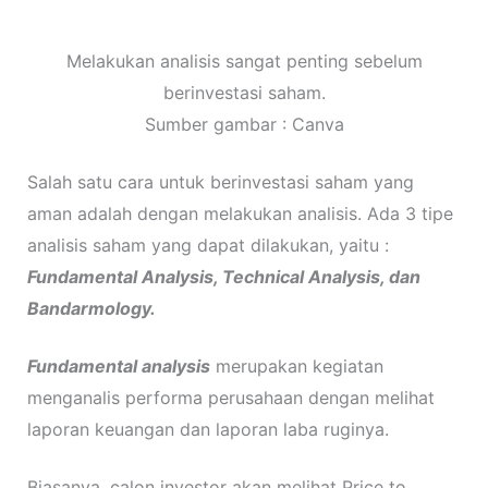
Melakukan analisis sangat penting sebelum
berinvestasi saham.
Sumber gambar : Canva
Salah satu cara untuk berinvestasi saham yang
aman adalah dengan melakukan analisis. Ada 3 tipe
analisis saham yang dapat dilakukan, yaitu :
Fundamental Analysis, Technical Analysis, dan
Bandarmology.
Fundamental analysis
merupakan kegiatan
menganalis performa perusahaan dengan melihat
laporan keuangan dan laporan laba ruginya.
Biasanya, calon investor akan melihat Price to