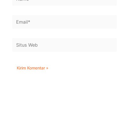
Email*
Situs
Web