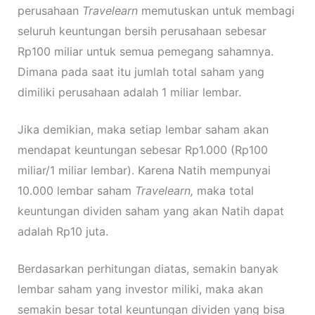
perusahaan
Travelearn
memutuskan untuk membagi
seluruh keuntungan bersih perusahaan sebesar
Rp100 miliar untuk semua pemegang sahamnya.
Dimana pada saat itu jumlah total saham yang
dimiliki perusahaan adalah 1 miliar lembar.
Jika demikian, maka setiap lembar saham akan
mendapat keuntungan sebesar Rp1.000 (Rp100
miliar/1 miliar lembar). Karena Natih mempunyai
10.000 lembar saham
Travelearn,
maka total
keuntungan dividen saham yang akan Natih dapat
adalah Rp10 juta.
Berdasarkan perhitungan diatas, semakin banyak
lembar saham yang investor miliki, maka akan
semakin besar total keuntungan dividen yang bisa