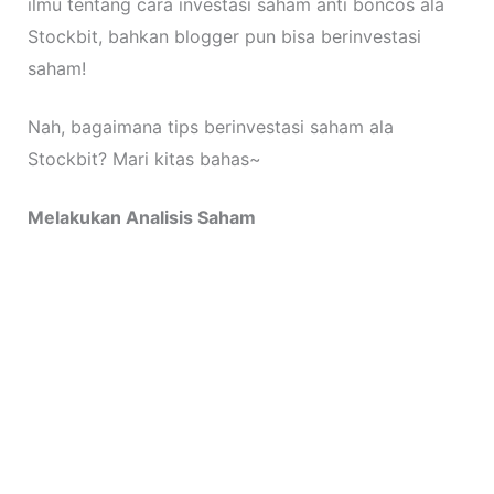
ilmu tentang cara investasi saham anti boncos ala
Stockbit, bahkan blogger pun bisa berinvestasi
saham!
Nah, bagaimana tips berinvestasi saham ala
Stockbit? Mari kitas bahas~
Melakukan Analisis Saham