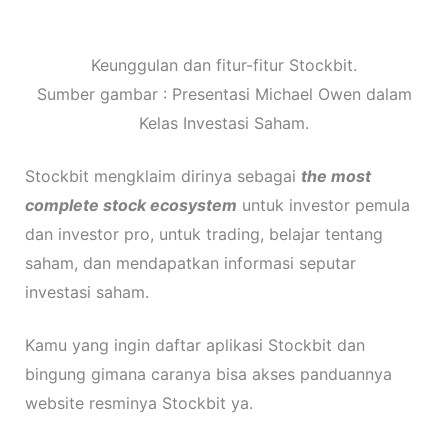
Keunggulan dan fitur-fitur Stockbit.
Sumber gambar : Presentasi Michael Owen dalam
Kelas Investasi Saham.
Stockbit mengklaim dirinya sebagai
the most
complete stock ecosystem
untuk investor pemula
dan investor pro, untuk trading, belajar tentang
saham, dan mendapatkan informasi seputar
investasi saham.
Kamu yang ingin daftar aplikasi Stockbit dan
bingung gimana caranya bisa akses panduannya
website resminya Stockbit ya.