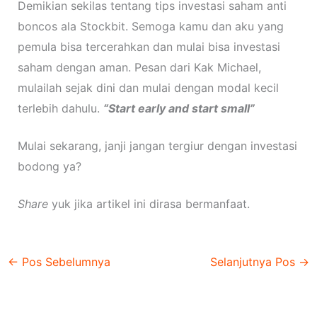
Demikian sekilas tentang tips investasi saham anti
boncos ala Stockbit. Semoga kamu dan aku yang
pemula bisa tercerahkan dan mulai bisa investasi
saham dengan aman. Pesan dari Kak Michael,
mulailah sejak dini dan mulai dengan modal kecil
terlebih dahulu.
“Start early and start small”
Mulai sekarang, janji jangan tergiur dengan investasi
bodong ya?
Share
yuk jika artikel ini dirasa bermanfaat.
←
Pos Sebelumnya
Selanjutnya Pos
→