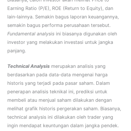
Earning Ratio (P/E), ROE (Return to Equity), dan
lain-lainnya. Semakin bagus laporan keuangannya,
semakin bagus performa perusahaan tersebut.
Fundamental analysis
ini biasanya digunakan oleh
investor yang melakukan investasi untuk jangka
panjang.
Technical Analysis
merupakan analisis yang
berdasarkan pada data-data mengenai harga
historis yang terjadi pada pasar saham. Dalam
penerapan analisis teknikal ini, prediksi untuk
membeli atau menjual saham dilakukan dengan
melihat grafik historis pergerakan saham. Biasanya,
technical analysis ini dilakukan oleh trader yang
ingin mendapat keuntungan dalam jangka pendek.