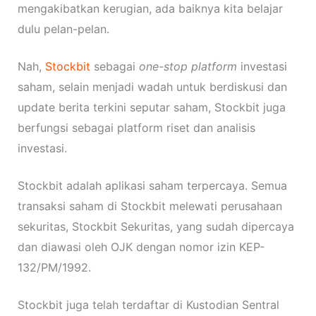
mengakibatkan kerugian, ada baiknya kita belajar
dulu pelan-pelan.
Nah,
Stockbit
sebagai
one-stop platform
investasi
saham, selain menjadi wadah untuk berdiskusi dan
update
berita terkini seputar saham, Stockbit juga
berfungsi sebagai platform riset dan analisis
investasi.
Stockbit adalah aplikasi saham terpercaya. Semua
transaksi saham di Stockbit melewati perusahaan
sekuritas, Stockbit Sekuritas, yang sudah dipercaya
dan diawasi oleh OJK dengan nomor izin KEP-
132/PM/1992.
Stockbit juga telah terdaftar di Kustodian Sentral