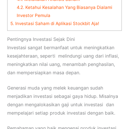
4.2.
Ketahui Kesalahan Yang Biasanya Dialami
Investor Pemula
5.
Investasi Saham di Aplikasi Stockbit Aja!
Pentingnya Investasi Sejak Dini
Investasi sangat bermanfaat untuk meningkatkan
kesejahteraan, seperti melindungi uang dari inflasi,
meningkatkan nilai uang, menambah penghasilan,
dan mempersiapkan masa depan.
Generasi muda yang melek keuangan sudah
menjadikan investasi sebagai gaya hidup. Misalnya
dengan mengalokasikan gaji untuk investasi dan
mempelajari setiap produk investasi dengan baik.
Pemahaman yang baik mengenai produk investasi