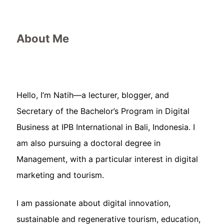
About Me
Hello, I’m Natih—a lecturer, blogger, and
Secretary of the Bachelor’s Program in Digital
Business at IPB International in Bali, Indonesia. I
am also pursuing a doctoral degree in
Management, with a particular interest in digital
marketing and tourism.
I am passionate about digital innovation,
sustainable and regenerative tourism, education,