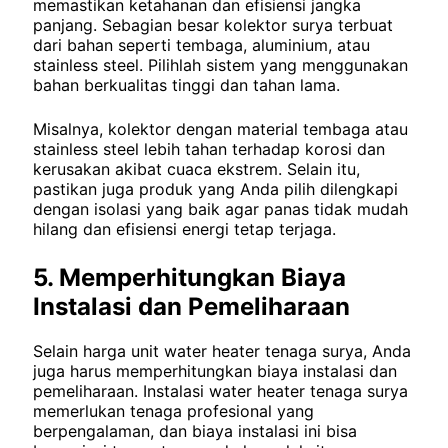
memastikan ketahanan dan efisiensi jangka
panjang. Sebagian besar kolektor surya terbuat
dari bahan seperti tembaga, aluminium, atau
stainless steel. Pilihlah sistem yang menggunakan
bahan berkualitas tinggi dan tahan lama.
Misalnya, kolektor dengan material tembaga atau
stainless steel lebih tahan terhadap korosi dan
kerusakan akibat cuaca ekstrem. Selain itu,
pastikan juga produk yang Anda pilih dilengkapi
dengan isolasi yang baik agar panas tidak mudah
hilang dan efisiensi energi tetap terjaga.
5. Memperhitungkan Biaya
Instalasi dan Pemeliharaan
Selain harga unit water heater tenaga surya, Anda
juga harus memperhitungkan biaya instalasi dan
pemeliharaan. Instalasi water heater tenaga surya
memerlukan tenaga profesional yang
berpengalaman, dan biaya instalasi ini bisa