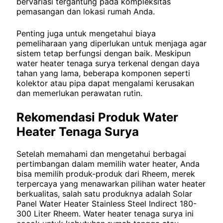
bervariasi tergantung pada kompleksitas
pemasangan dan lokasi rumah Anda.
Penting juga untuk mengetahui biaya
pemeliharaan yang diperlukan untuk menjaga agar
sistem tetap berfungsi dengan baik. Meskipun
water heater tenaga surya terkenal dengan daya
tahan yang lama, beberapa komponen seperti
kolektor atau pipa dapat mengalami kerusakan
dan memerlukan perawatan rutin.
Rekomendasi Produk Water
Heater Tenaga Surya
Setelah memahami dan mengetahui berbagai
pertimbangan dalam memilih water heater, Anda
bisa memilih produk-produk dari Rheem, merek
terpercaya yang menawarkan pilihan water heater
berkualitas, salah satu produknya adalah Solar
Panel Water Heater Stainless Steel Indirect 180-
300 Liter Rheem. Water heater tenaga surya ini