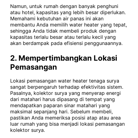
Namun, untuk rumah dengan banyak penghuni
atau hotel, kapasitas yang lebih besar diperlukan.
Memahami kebutuhan air panas ini akan
membantu Anda memilih water heater yang tepat,
sehingga Anda tidak membeli produk dengan
kapasitas terlalu besar atau terlalu kecil yang
akan berdampak pada efisiensi penggunaannya.
2. Mempertimbangkan Lokasi
Pemasangan
Lokasi pemasangan water heater tenaga surya
sangat berpengaruh terhadap efektivitas sistem.
Pasalnya, kolektor surya yang menyerap energi
dari matahari harus dipasang di tempat yang
mendapatkan paparan sinar matahari yang
maksimal sepanjang hari. Sebelum membeli,
pastikan Anda memeriksa posisi atap atau area
luar rumah yang bisa menjadi lokasi pemasangan
kolektor surya.