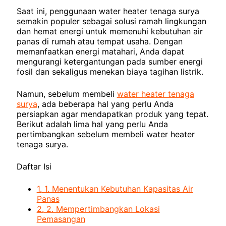
Saat ini, penggunaan water heater tenaga surya
semakin populer sebagai solusi ramah lingkungan
dan hemat energi untuk memenuhi kebutuhan air
panas di rumah atau tempat usaha. Dengan
memanfaatkan energi matahari, Anda dapat
mengurangi ketergantungan pada sumber energi
fosil dan sekaligus menekan biaya tagihan listrik.
Namun, sebelum membeli
water heater tenaga
surya
, ada beberapa hal yang perlu Anda
persiapkan agar mendapatkan produk yang tepat.
Berikut adalah lima hal yang perlu Anda
pertimbangkan sebelum membeli water heater
tenaga surya.
Daftar Isi
1.
1. Menentukan Kebutuhan Kapasitas Air
Panas
2.
2. Mempertimbangkan Lokasi
Pemasangan