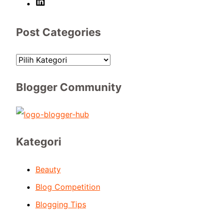
Post Categories
Blogger Community
Kategori
Beauty
Blog Competition
Blogging Tips