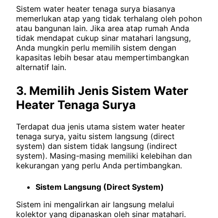
Sistem water heater tenaga surya biasanya
memerlukan atap yang tidak terhalang oleh pohon
atau bangunan lain. Jika area atap rumah Anda
tidak mendapat cukup sinar matahari langsung,
Anda mungkin perlu memilih sistem dengan
kapasitas lebih besar atau mempertimbangkan
alternatif lain.
3. Memilih Jenis Sistem Water
Heater Tenaga Surya
Terdapat dua jenis utama sistem water heater
tenaga surya, yaitu sistem langsung (direct
system) dan sistem tidak langsung (indirect
system). Masing-masing memiliki kelebihan dan
kekurangan yang perlu Anda pertimbangkan.
Sistem Langsung (Direct System)
Sistem ini mengalirkan air langsung melalui
kolektor yang dipanaskan oleh sinar matahari.