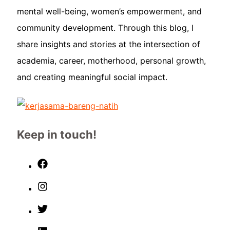
mental well-being, women’s empowerment, and
community development. Through this blog, I
share insights and stories at the intersection of
academia, career, motherhood, personal growth,
and creating meaningful social impact.
Keep in touch!