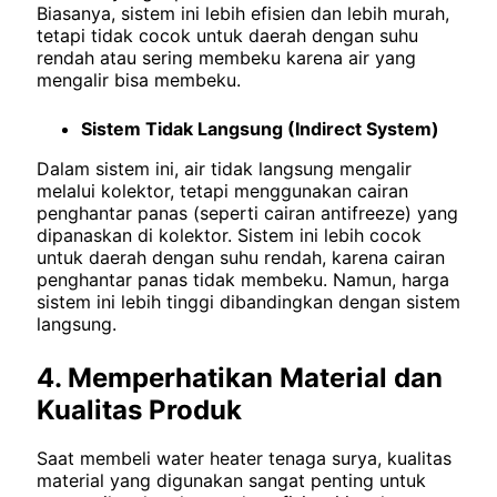
Biasanya, sistem ini lebih efisien dan lebih murah,
tetapi tidak cocok untuk daerah dengan suhu
rendah atau sering membeku karena air yang
mengalir bisa membeku.
Sistem Tidak Langsung (Indirect System)
Dalam sistem ini, air tidak langsung mengalir
melalui kolektor, tetapi menggunakan cairan
penghantar panas (seperti cairan antifreeze) yang
dipanaskan di kolektor. Sistem ini lebih cocok
untuk daerah dengan suhu rendah, karena cairan
penghantar panas tidak membeku. Namun, harga
sistem ini lebih tinggi dibandingkan dengan sistem
langsung.
4. Memperhatikan Material dan
Kualitas Produk
Saat membeli water heater tenaga surya, kualitas
material yang digunakan sangat penting untuk