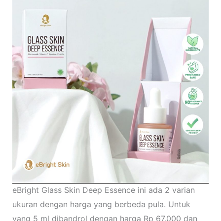
eBright Glass Skin Deep Essence ini ada 2 varian
ukuran dengan harga yang berbeda pula. Untuk
yang 5 ml dibandrol dengan harga Rp 67.000 dan