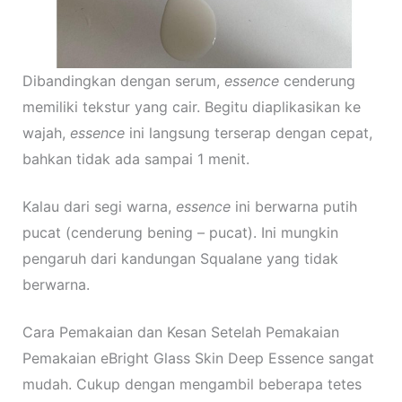
Dibandingkan dengan serum,
essence
cenderung
memiliki tekstur yang cair. Begitu diaplikasikan ke
wajah,
essence
ini langsung terserap dengan cepat,
bahkan tidak ada sampai 1 menit.
Kalau dari segi warna,
essence
ini berwarna putih
pucat (cenderung bening – pucat). Ini mungkin
pengaruh dari kandungan Squalane yang tidak
berwarna.
Cara Pemakaian dan Kesan Setelah Pemakaian
Pemakaian eBright Glass Skin Deep Essence sangat
mudah. Cukup dengan mengambil beberapa tetes