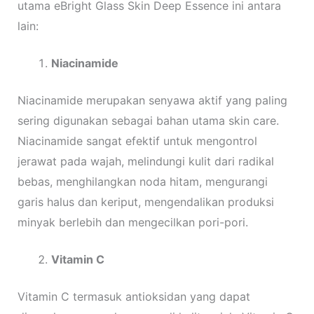
utama eBright Glass Skin Deep Essence ini antara
lain:
Niacinamide
Niacinamide merupakan senyawa aktif yang paling
sering digunakan sebagai bahan utama skin care.
Niacinamide sangat efektif untuk mengontrol
jerawat pada wajah, melindungi kulit dari radikal
bebas, menghilangkan noda hitam, mengurangi
garis halus dan keriput, mengendalikan produksi
minyak berlebih dan mengecilkan pori-pori.
Vitamin C
Vitamin C termasuk
antioksidan yang dapat