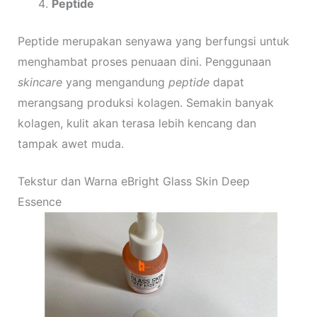
Peptide
Peptide merupakan senyawa yang berfungsi untuk
menghambat proses penuaan dini. Penggunaan
skincare
yang mengandung
peptide
dapat
merangsang produksi kolagen. Semakin banyak
kolagen, kulit akan terasa lebih kencang dan
tampak awet muda.
Tekstur dan Warna eBright Glass Skin Deep
Essence