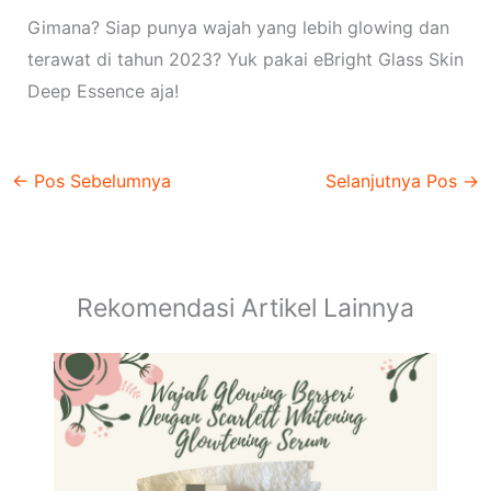
Gimana? Siap punya wajah yang lebih glowing dan
terawat di tahun 2023? Yuk pakai eBright Glass Skin
Deep Essence aja!
←
Pos Sebelumnya
Selanjutnya Pos
→
Rekomendasi Artikel Lainnya