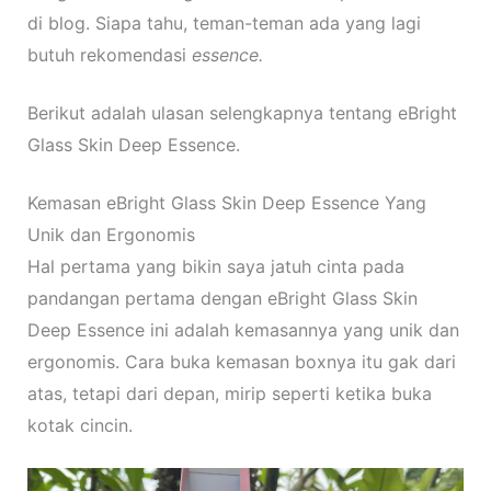
di blog. Siapa tahu, teman-teman ada yang lagi
butuh rekomendasi
essence.
Berikut adalah ulasan selengkapnya tentang eBright
Glass Skin Deep Essence.
Kemasan eBright Glass Skin Deep Essence Yang
Unik dan Ergonomis
Hal pertama yang bikin saya jatuh cinta pada
pandangan pertama dengan eBright Glass Skin
Deep Essence ini adalah kemasannya yang unik dan
ergonomis. Cara buka kemasan boxnya itu gak dari
atas, tetapi dari depan, mirip seperti ketika buka
kotak cincin.