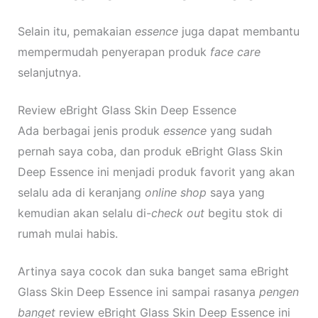
Selain itu, pemakaian
essence
juga dapat membantu
mempermudah penyerapan produk
face care
selanjutnya.
Review eBright Glass Skin Deep Essence
Ada berbagai jenis produk
essence
yang sudah
pernah saya coba, dan produk eBright Glass Skin
Deep Essence ini menjadi produk favorit yang akan
selalu ada di keranjang
online shop
saya yang
kemudian akan selalu di-
check out
begitu stok di
rumah mulai habis.
Artinya saya cocok dan suka banget sama eBright
Glass Skin Deep Essence ini sampai rasanya
pengen
banget
review eBright Glass Skin Deep Essence ini