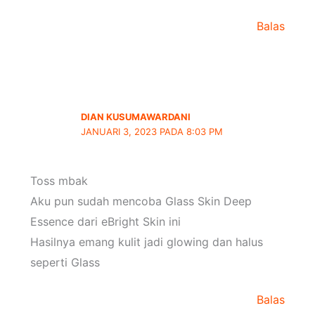
Balas
DIAN KUSUMAWARDANI
JANUARI 3, 2023 PADA 8:03 PM
Toss mbak
Aku pun sudah mencoba Glass Skin Deep
Essence dari eBright Skin ini
Hasilnya emang kulit jadi glowing dan halus
seperti Glass
Balas