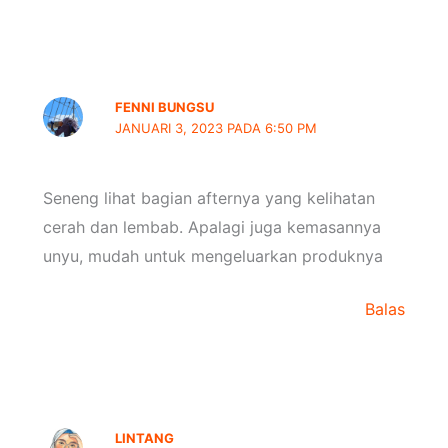
FENNI BUNGSU
JANUARI 3, 2023 PADA 6:50 PM
Seneng lihat bagian afternya yang kelihatan
cerah dan lembab. Apalagi juga kemasannya
unyu, mudah untuk mengeluarkan produknya
Balas
LINTANG