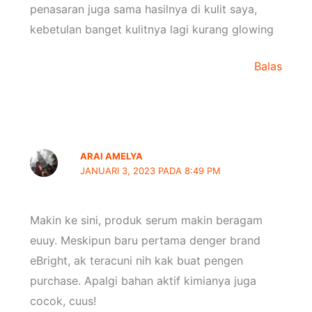
penasaran juga sama hasilnya di kulit saya,
kebetulan banget kulitnya lagi kurang glowing
Balas
ARAI AMELYA
JANUARI 3, 2023 PADA 8:49 PM
Makin ke sini, produk serum makin beragam
euuy. Meskipun baru pertama denger brand
eBright, ak teracuni nih kak buat pengen
purchase. Apalgi bahan aktif kimianya juga
cocok, cuus!