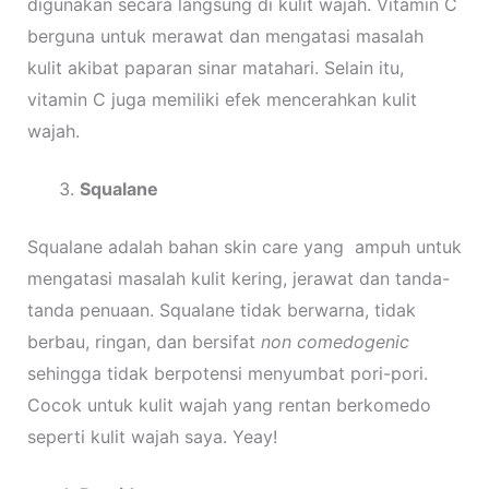
digunakan secara langsung di kulit wajah. Vitamin C
berguna untuk merawat dan mengatasi masalah
kulit akibat paparan sinar matahari. Selain itu,
vitamin C juga memiliki efek mencerahkan kulit
wajah.
Squalane
Squalane adalah bahan skin care yang ampuh untuk
mengatasi masalah kulit kering, jerawat dan tanda-
tanda penuaan. Squalane tidak berwarna, tidak
berbau, ringan, dan bersifat
non comedogenic
sehingga tidak berpotensi menyumbat pori-pori.
Cocok untuk kulit wajah yang rentan berkomedo
seperti kulit wajah saya. Yeay!