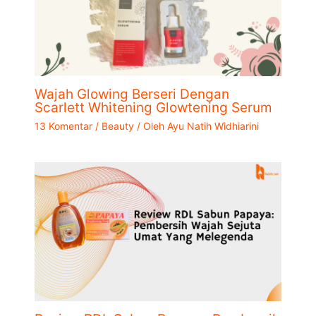
Wajah Glowing Berseri Dengan
Scarlett Whitening Glowtening Serum
13 Komentar
/
Beauty
/ Oleh
Ayu Natih Widhiarini