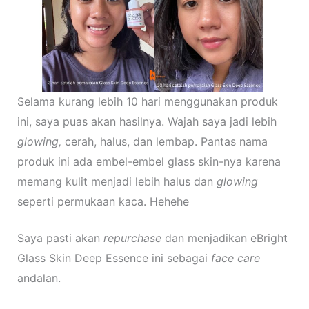
Selama kurang lebih 10 hari menggunakan produk
ini, saya puas akan hasilnya. Wajah saya jadi lebih
glowing,
cerah, halus, dan lembap. Pantas nama
produk ini ada embel-embel glass skin-nya karena
memang kulit menjadi lebih halus dan
glowing
seperti permukaan kaca. Hehehe
Saya pasti akan
repurchase
dan menjadikan eBright
Glass Skin Deep Essence ini sebagai
face care
andalan.