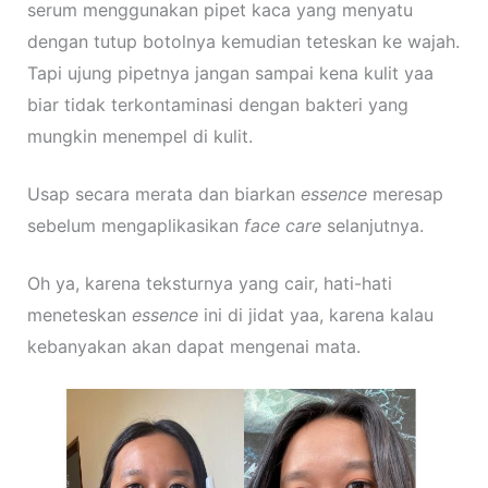
serum menggunakan pipet kaca yang menyatu
dengan tutup botolnya kemudian teteskan ke wajah.
Tapi ujung pipetnya jangan sampai kena kulit yaa
biar tidak terkontaminasi dengan bakteri yang
mungkin menempel di kulit.
Usap secara merata dan biarkan
essence
meresap
sebelum mengaplikasikan
face care
selanjutnya.
Oh ya, karena teksturnya yang cair, hati-hati
meneteskan
essence
ini di jidat yaa, karena kalau
kebanyakan akan dapat mengenai mata.