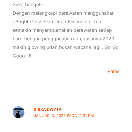
Suka banget~
Dengan melengkapi perawatan menggunakan
eBright Glass Skin Deep Essence ini tuh
semakin menyempurnakan perawatan setiap
hari. Dengan penggunaan rutin, rasanya 2023
makin glowing udah bukan wacana lagi.. Go Go
Gooo…!!
Balas
SISKA DWYTA
JANUARI 3, 2023 PADA 11:31 PM