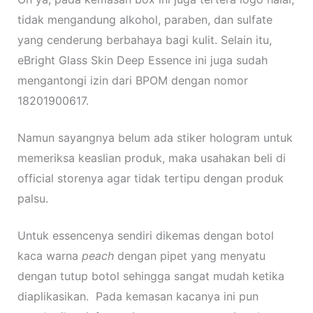
tidak mengandung alkohol, paraben, dan sulfate
yang cenderung berbahaya bagi kulit. Selain itu,
eBright Glass Skin Deep Essence ini juga sudah
mengantongi izin dari BPOM dengan nomor
18201900617.
Namun sayangnya belum ada stiker hologram untuk
memeriksa keaslian produk, maka usahakan beli di
official storenya agar tidak tertipu dengan produk
palsu.
Untuk essencenya sendiri dikemas dengan botol
kaca warna
peach
dengan pipet yang menyatu
dengan tutup botol sehingga sangat mudah ketika
diaplikasikan. Pada kemasan kacanya ini pun