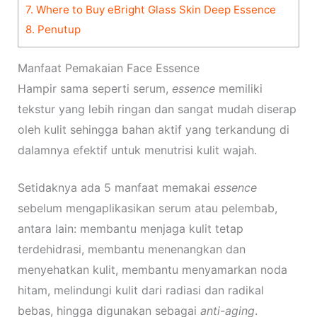
7.
Where to Buy eBright Glass Skin Deep Essence
8.
Penutup
Manfaat Pemakaian Face Essence
Hampir sama seperti serum,
essence
memiliki
tekstur yang lebih ringan dan sangat mudah diserap
oleh kulit sehingga bahan aktif yang terkandung di
dalamnya efektif untuk menutrisi kulit wajah.
Setidaknya ada 5 manfaat memakai
essence
sebelum mengaplikasikan serum atau pelembab,
antara lain: membantu menjaga kulit tetap
terdehidrasi, membantu menenangkan dan
menyehatkan kulit, membantu menyamarkan noda
hitam, melindungi kulit dari radiasi dan radikal
bebas, hingga digunakan sebagai
anti-aging
.