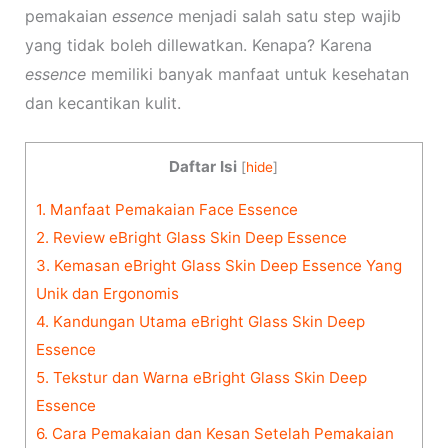
pemakaian
essence
menjadi salah satu step wajib
yang tidak boleh dillewatkan. Kenapa? Karena
essence
memiliki banyak manfaat untuk kesehatan
dan kecantikan kulit.
Daftar Isi
[
hide
]
1.
Manfaat Pemakaian Face Essence
2.
Review eBright Glass Skin Deep Essence
3.
Kemasan eBright Glass Skin Deep Essence Yang
Unik dan Ergonomis
4.
Kandungan Utama eBright Glass Skin Deep
Essence
5.
Tekstur dan Warna eBright Glass Skin Deep
Essence
6.
Cara Pemakaian dan Kesan Setelah Pemakaian