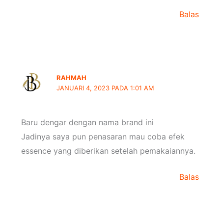
Balas
RAHMAH
JANUARI 4, 2023 PADA 1:01 AM
Baru dengar dengan nama brand ini
Jadinya saya pun penasaran mau coba efek
essence yang diberikan setelah pemakaiannya.
Balas