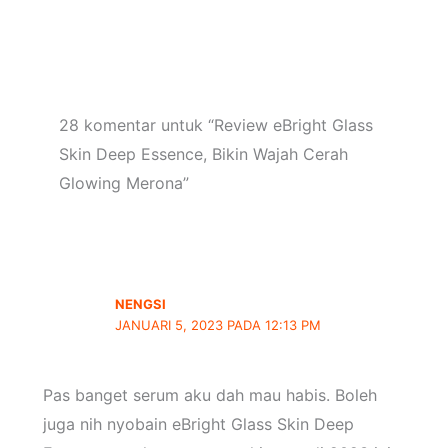
28 komentar untuk “Review eBright Glass
Skin Deep Essence, Bikin Wajah Cerah
Glowing Merona”
NENGSI
JANUARI 5, 2023 PADA 12:13 PM
Pas banget serum aku dah mau habis. Boleh
juga nih nyobain eBright Glass Skin Deep