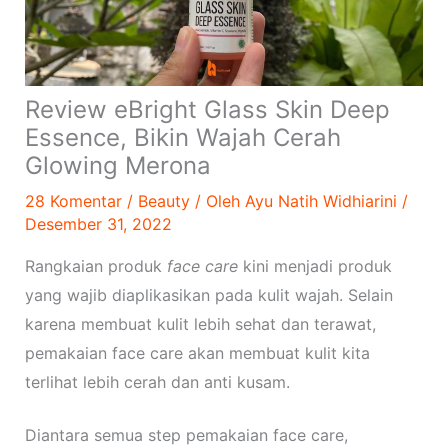
Review eBright Glass Skin Deep
Essence, Bikin Wajah Cerah
Glowing Merona
28 Komentar
/
Beauty
/ Oleh
Ayu Natih Widhiarini
/
Desember 31, 2022
Rangkaian produk
face care
kini menjadi produk
yang wajib diaplikasikan pada kulit wajah. Selain
karena membuat kulit lebih sehat dan terawat,
pemakaian face care akan membuat kulit kita
terlihat lebih cerah dan anti kusam.
Diantara semua step pemakaian face care,