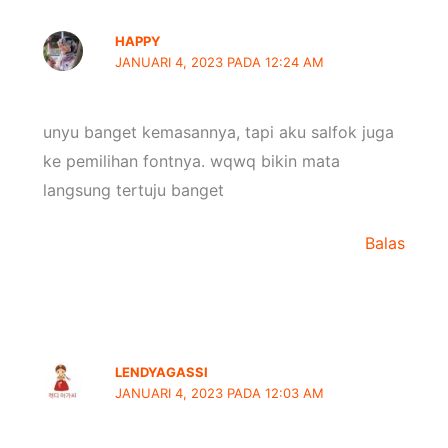
HAPPY
JANUARI 4, 2023 PADA 12:24 AM
unyu banget kemasannya, tapi aku salfok juga
ke pemilihan fontnya. wqwq bikin mata
langsung tertuju banget
Balas
LENDYAGASSI
JANUARI 4, 2023 PADA 12:03 AM