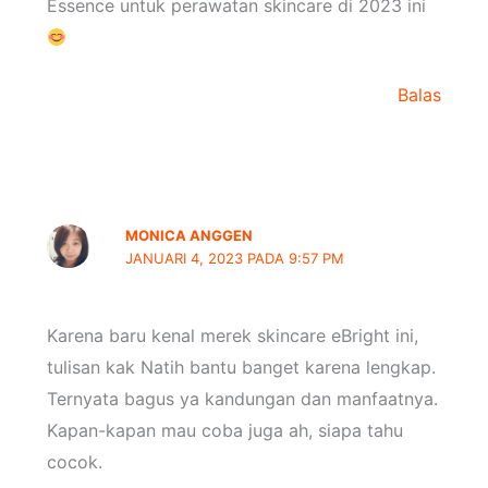
Essence untuk perawatan skincare di 2023 ini
Balas
MONICA ANGGEN
JANUARI 4, 2023 PADA 9:57 PM
Karena baru kenal merek skincare eBright ini,
tulisan kak Natih bantu banget karena lengkap.
Ternyata bagus ya kandungan dan manfaatnya.
Kapan-kapan mau coba juga ah, siapa tahu
cocok.