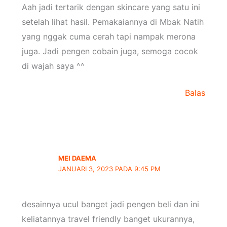
Aah jadi tertarik dengan skincare yang satu ini
setelah lihat hasil. Pemakaiannya di Mbak Natih
yang nggak cuma cerah tapi nampak merona
juga. Jadi pengen cobain juga, semoga cocok
di wajah saya ^^
Balas
MEI DAEMA
JANUARI 3, 2023 PADA 9:45 PM
desainnya ucul banget jadi pengen beli dan ini
keliatannya travel friendly banget ukurannya,