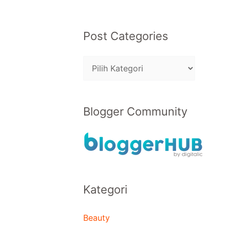
Post Categories
Blogger Community
Kategori
Beauty