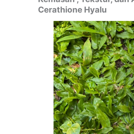
Cerathione Hyalu