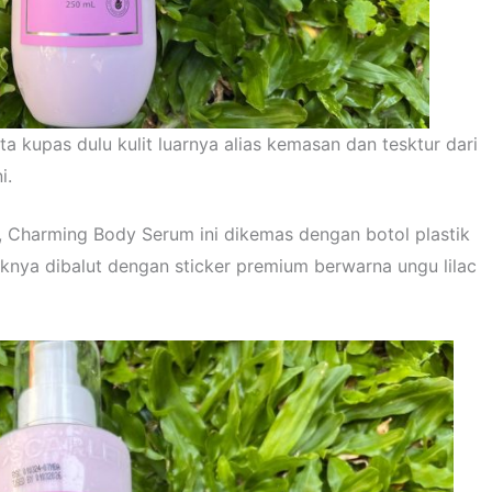
ta kupas dulu kulit luarnya alias kemasan dan tesktur dari
i.
, Charming Body Serum ini dikemas dengan botol plastik
iknya dibalut dengan sticker premium berwarna ungu lilac