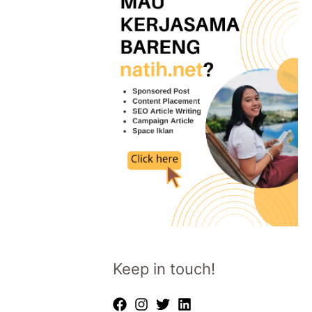
Keep in touch!