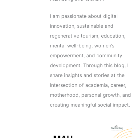
I am passionate about digital
innovation, sustainable and
regenerative tourism, education,
mental well-being, women’s
empowerment, and community
development. Through this blog, I
share insights and stories at the
intersection of academia, career,
motherhood, personal growth, and
creating meaningful social impact.