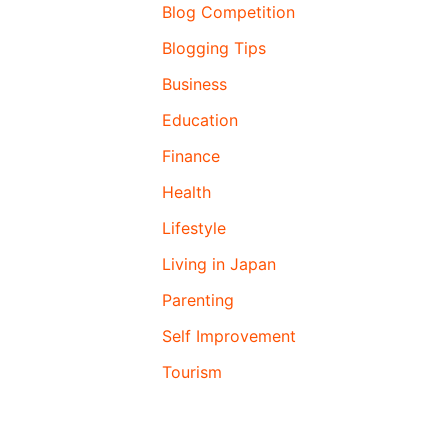
Blog Competition
Blogging Tips
Business
Education
Finance
Health
Lifestyle
Living in Japan
Parenting
Self Improvement
Tourism