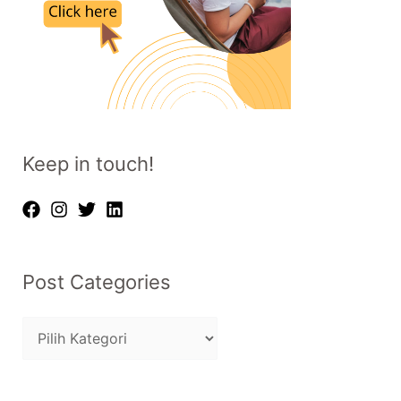
Keep in touch!
Post Categories