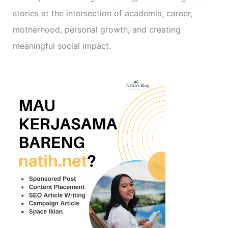
stories at the intersection of academia, career,
motherhood, personal growth, and creating
meaningful social impact.