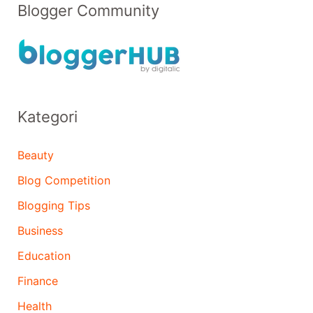
Blogger Community
Kategori
Beauty
Blog Competition
Blogging Tips
Business
Education
Finance
Health