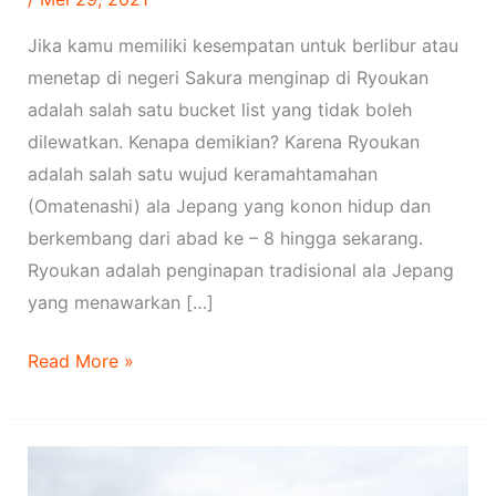
Jika kamu memiliki kesempatan untuk berlibur atau
menetap di negeri Sakura menginap di Ryoukan
adalah salah satu bucket list yang tidak boleh
dilewatkan. Kenapa demikian? Karena Ryoukan
adalah salah satu wujud keramahtamahan
(Omatenashi) ala Jepang yang konon hidup dan
berkembang dari abad ke – 8 hingga sekarang.
Ryoukan adalah penginapan tradisional ala Jepang
yang menawarkan […]
Read More »
Melihat
Surga