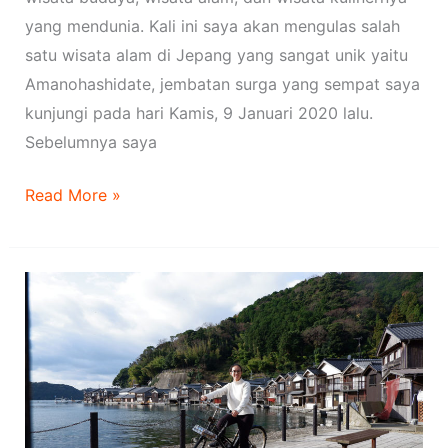
yang mendunia. Kali ini saya akan mengulas salah
satu wisata alam di Jepang yang sangat unik yaitu
Amanohashidate, jembatan surga yang sempat saya
kunjungi pada hari Kamis, 9 Januari 2020 lalu.
Sebelumnya saya
Read More »
Sepedaan
di
Ine