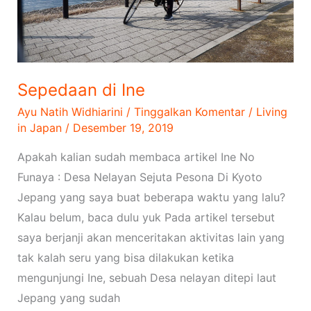
Sepedaan di Ine
Ayu Natih Widhiarini
/
Tinggalkan Komentar
/
Living
in Japan
/
Desember 19, 2019
Apakah kalian sudah membaca artikel Ine No
Funaya : Desa Nelayan Sejuta Pesona Di Kyoto
Jepang yang saya buat beberapa waktu yang lalu?
Kalau belum, baca dulu yuk Pada artikel tersebut
saya berjanji akan menceritakan aktivitas lain yang
tak kalah seru yang bisa dilakukan ketika
mengunjungi Ine, sebuah Desa nelayan ditepi laut
Jepang yang sudah