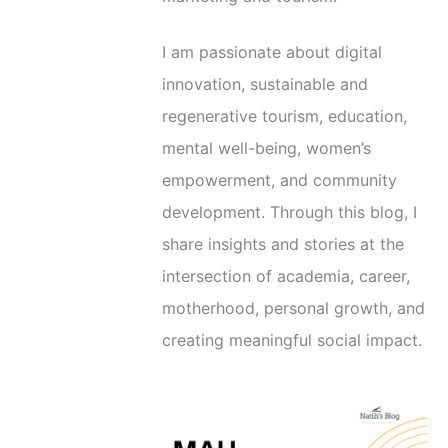
I am passionate about digital
innovation, sustainable and
regenerative tourism, education,
mental well-being, women’s
empowerment, and community
development. Through this blog, I
share insights and stories at the
intersection of academia, career,
motherhood, personal growth, and
creating meaningful social impact.