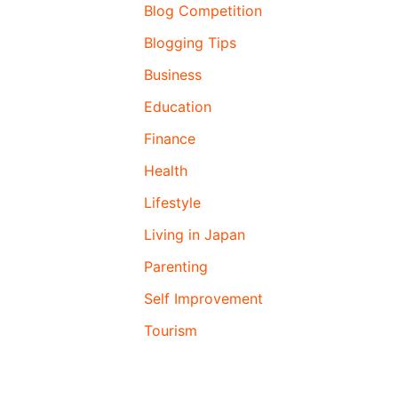
Blog Competition
Blogging Tips
Business
Education
Finance
Health
Lifestyle
Living in Japan
Parenting
Self Improvement
Tourism