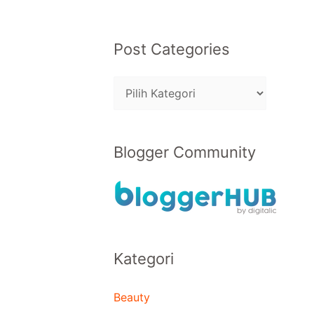
Post Categories
Blogger Community
Kategori
Beauty