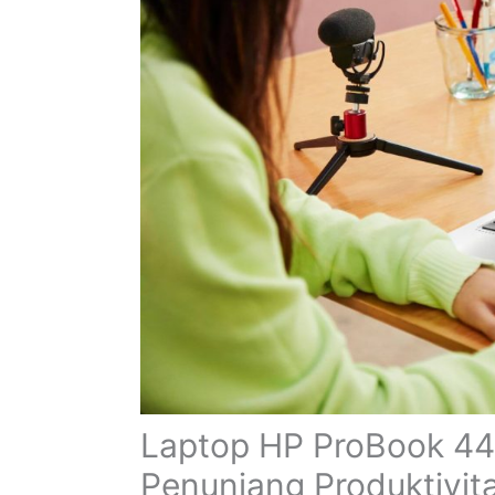
Laptop HP ProBook 44
Penunjang Produktivi