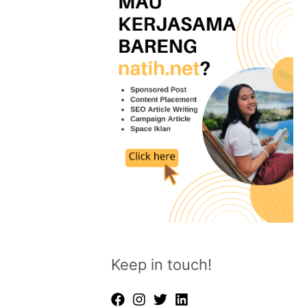
Keep in touch!