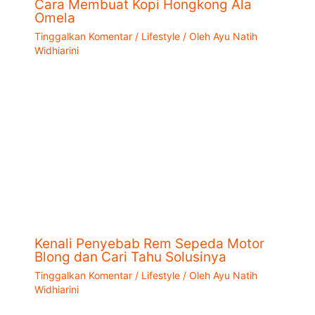
Cara Membuat Kopi Hongkong Ala
Omela
Tinggalkan Komentar
/
Lifestyle
/ Oleh
Ayu Natih
Widhiarini
Kenali Penyebab Rem Sepeda Motor
Blong dan Cari Tahu Solusinya
Tinggalkan Komentar
/
Lifestyle
/ Oleh
Ayu Natih
Widhiarini