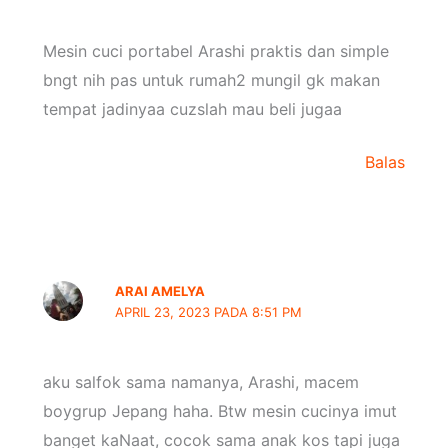
Mesin cuci portabel Arashi praktis dan simple
bngt nih pas untuk rumah2 mungil gk makan
tempat jadinyaa cuzslah mau beli jugaa
Balas
ARAI AMELYA
APRIL 23, 2023 PADA 8:51 PM
aku salfok sama namanya, Arashi, macem
boygrup Jepang haha. Btw mesin cucinya imut
banget kaNaat, cocok sama anak kos tapi juga