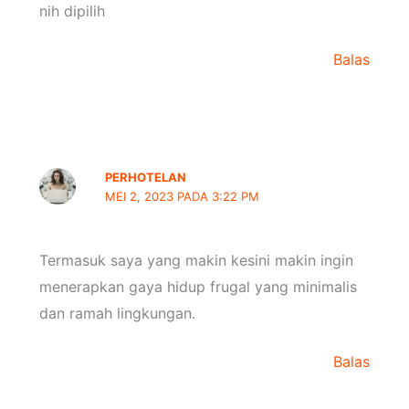
nih dipilih
Balas
PERHOTELAN
MEI 2, 2023 PADA 3:22 PM
Termasuk saya yang makin kesini makin ingin
menerapkan gaya hidup frugal yang minimalis
dan ramah lingkungan.
Balas