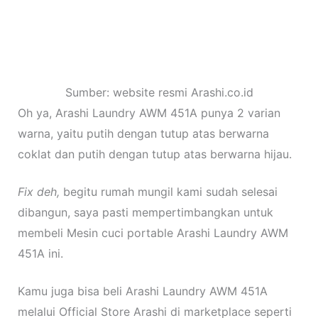
Sumber: website resmi Arashi.co.id
Oh ya, Arashi Laundry AWM 451A punya 2 varian
warna, yaitu putih dengan tutup atas berwarna
coklat dan putih dengan tutup atas berwarna hijau.
Fix deh,
begitu rumah mungil kami sudah selesai
dibangun, saya pasti mempertimbangkan untuk
membeli Mesin cuci portable Arashi Laundry AWM
451A ini.
Kamu juga bisa beli Arashi Laundry AWM 451A
melalui Official Store Arashi di marketplace seperti