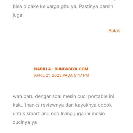
bisa dipake keluarga gitu ya. Pastinya bersih
juga
Balas
NABILLA - BUNDABIYA.COM
APRIL 21, 2023 PADA 9:47 PM
wah baru dengar soal mesin cuci portable ini
kak.. thanks reviewnya dan kayaknya cocok
untuk smart and eco living juga ini mesin
cucinya ya