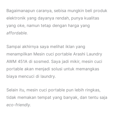
Bagaimanapun caranya, sebisa mungkin beli produk
elektronik yang dayanya rendah, punya kualitas
yang oke, namun tetap dengan harga yang
affordable.
Sampai akhirnya saya melihat iklan yang
menampilkan Mesin cuci portable Arashi Laundry
AWM 451A di sosmed. Saya jadi mikir, mesin cuci
portable akan menjadi solusi untuk memangkas
biaya mencuci di laundry.
Selain itu, mesin cuci portable pun lebih ringkas,
tidak memakan tempat yang banyak, dan tentu saja
eco-friendly.