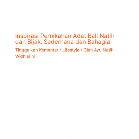
Inspirasi Pernikahan Adat Bali Natih
dan Bijak: Sederhana dan Bahagia
Tinggalkan Komentar
/
Lifestyle
/ Oleh
Ayu Natih
Widhiarini