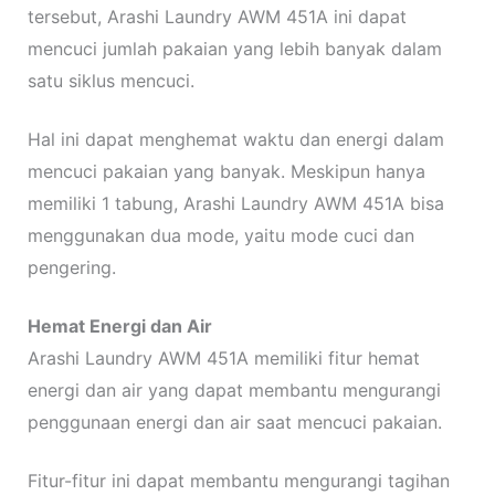
tersebut, Arashi Laundry AWM 451A ini dapat
mencuci jumlah pakaian yang lebih banyak dalam
satu siklus mencuci.
Hal ini dapat menghemat waktu dan energi dalam
mencuci pakaian yang banyak. Meskipun hanya
memiliki 1 tabung, Arashi Laundry AWM 451A bisa
menggunakan dua mode, yaitu mode cuci dan
pengering.
Hemat Energi dan Air
Arashi Laundry AWM 451A memiliki fitur hemat
energi dan air yang dapat membantu mengurangi
penggunaan energi dan air saat mencuci pakaian.
Fitur-fitur ini dapat membantu mengurangi tagihan