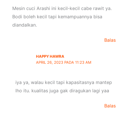
Mesin cuci Arashi ini kecil-kecil cabe rawit ya.
Bodi boleh kecil tapi kemampuannya bisa
diandalkan.
Balas
HAPPY HAWRA
APRIL 26, 2023 PADA 11:23 AM
iya ya, walau kecil tapi kapasitasnya mantep
lho itu. kualitas juga gak diragukan lagi yaa
Balas