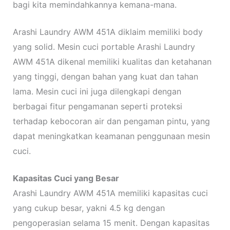
bagi kita memindahkannya kemana-mana.
Arashi Laundry AWM 451A diklaim memiliki body
yang solid. Mesin cuci portable Arashi Laundry
AWM 451A dikenal memiliki kualitas dan ketahanan
yang tinggi, dengan bahan yang kuat dan tahan
lama. Mesin cuci ini juga dilengkapi dengan
berbagai fitur pengamanan seperti proteksi
terhadap kebocoran air dan pengaman pintu, yang
dapat meningkatkan keamanan penggunaan mesin
cuci.
Kapasitas Cuci yang Besar
Arashi Laundry AWM 451A memiliki kapasitas cuci
yang cukup besar, yakni 4.5 kg dengan
pengoperasian selama 15 menit. Dengan kapasitas