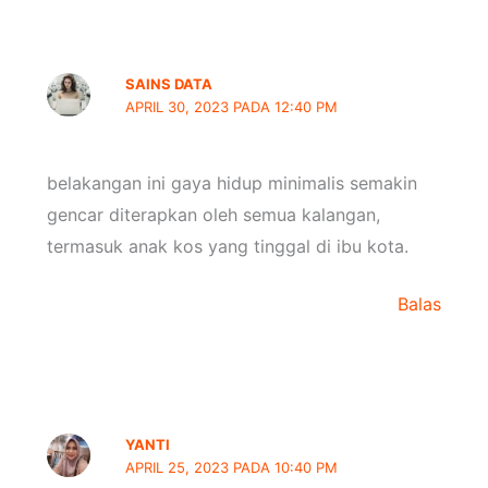
SAINS DATA
APRIL 30, 2023 PADA 12:40 PM
belakangan ini gaya hidup minimalis semakin
gencar diterapkan oleh semua kalangan,
termasuk anak kos yang tinggal di ibu kota.
Balas
YANTI
APRIL 25, 2023 PADA 10:40 PM