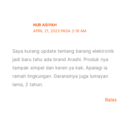
NUR ASIYAH
APRIL 21, 2023 PADA 2:18 AM
Saya kurang update tentang barang elektronik
jadi baru tahu ada brand Arashi. Produk nya
tampak simpel dan keren ya kak. Apalagi ia
ramah lingkungan. Garansinya juga lumayan
lama, 2 tahun.
Balas