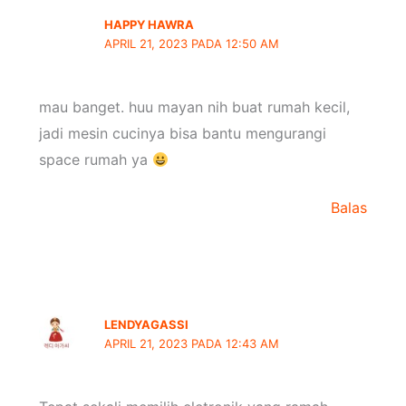
HAPPY HAWRA
APRIL 21, 2023 PADA 12:50 AM
mau banget. huu mayan nih buat rumah kecil,
jadi mesin cucinya bisa bantu mengurangi
space rumah ya
Balas
LENDYAGASSI
APRIL 21, 2023 PADA 12:43 AM