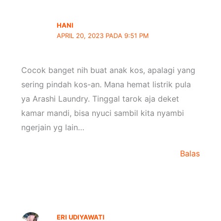
HANI
APRIL 20, 2023 PADA 9:51 PM
Cocok banget nih buat anak kos, apalagi yang
sering pindah kos-an. Mana hemat listrik pula
ya Arashi Laundry. Tinggal tarok aja deket
kamar mandi, bisa nyuci sambil kita nyambi
ngerjain yg lain…
Balas
ERI UDIYAWATI