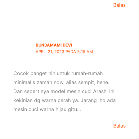
Balas
BUNDAMAMI DEVI
APRIL 21, 2023 PADA 5:15 AM
Cocok banget nih untuk rumah-rumah
minimalis zaman now, alias sempit, hehe.
Dan sepertinya model mesin cuci Arashi ini
kekinian dg warna cerah ya. Jarang lho ada
mesin cuci warna hijau gitu…
Balas