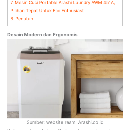
7.
Mesin Cuci Portable Arashi Laundry AWM 451A,
Pilihan Tepat Untuk Eco Enthusiast
8.
Penutup
Desain Modern dan Ergonomis
Sumber: website resmi Arashi.co.id