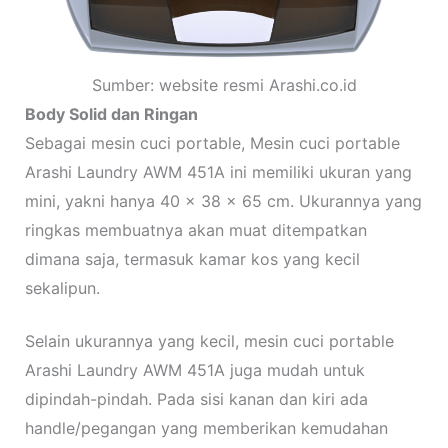
Sumber: website resmi Arashi.co.id
Body Solid dan Ringan
Sebagai mesin cuci portable, Mesin cuci portable
Arashi Laundry AWM 451A ini memiliki ukuran yang
mini, yakni hanya 40 x 38 x 65 cm. Ukurannya yang
ringkas membuatnya akan muat ditempatkan
dimana saja, termasuk kamar kos yang kecil
sekalipun.
Selain ukurannya yang kecil, mesin cuci portable
Arashi Laundry AWM 451A juga mudah untuk
dipindah-pindah. Pada sisi kanan dan kiri ada
handle/pegangan yang memberikan kemudahan