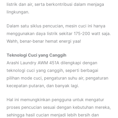
listrik dan air, serta berkontribusi dalam menjaga
lingkungan.
Dalam satu siklus pencucian, mesin cuci ini hanya
menggunakan daya listrik sekitar 175-200 watt saja.
Wahh, benar-benar hemat energi yaa!
Teknologi Cuci yang Canggih
Arashi Laundry AWM 451A dilengkapi dengan
teknologi cuci yang canggih, seperti berbagai
pilihan mode cuci, pengaturan suhu air, pengaturan
kecepatan putaran, dan banyak lagi.
Hal ini memungkinkan pengguna untuk mengatur
proses pencucian sesuai dengan kebutuhan mereka,
sehingga hasil cucian menjadi lebih bersih dan