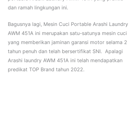
dan ramah lingkungan ini.
Bagusnya lagi, Mesin Cuci Portable Arashi Laundry
AWM 451A ini merupakan satu-satunya mesin cuci
yang memberikan jaminan garansi motor selama 2
tahun penuh dan telah bersertifikat SNI. Apalagi
Arashi laundry AWM 451A ini telah mendapatkan
predikat TOP Brand tahun 2022.