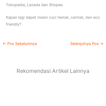
Tokopedia, Lazada dan Shopee.
Kapan lagi dapet mesin cuci hemat, cermat, dan eco
friendly?
←
Pos Sebelumnya
Selanjutnya Pos
→
Rekomendasi Artikel Lainnya