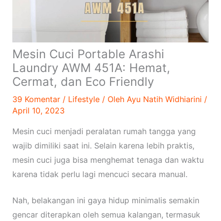
Mesin Cuci Portable Arashi
Laundry AWM 451A: Hemat,
Cermat, dan Eco Friendly
39 Komentar
/
Lifestyle
/ Oleh
Ayu Natih Widhiarini
/
April 10, 2023
Mesin cuci menjadi peralatan rumah tangga yang
wajib dimiliki saat ini. Selain karena lebih praktis,
mesin cuci juga bisa menghemat tenaga dan waktu
karena tidak perlu lagi mencuci secara manual.
Nah, belakangan ini gaya hidup minimalis semakin
gencar diterapkan oleh semua kalangan, termasuk