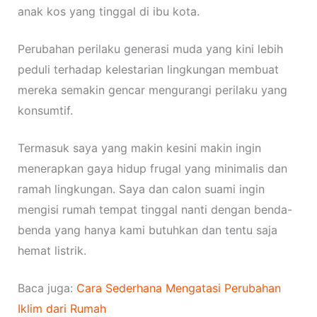
anak kos yang tinggal di ibu kota.
Perubahan perilaku generasi muda yang kini lebih
peduli terhadap kelestarian lingkungan membuat
mereka semakin gencar mengurangi perilaku yang
konsumtif.
Termasuk saya yang makin kesini makin ingin
menerapkan gaya hidup frugal yang minimalis dan
ramah lingkungan. Saya dan calon suami ingin
mengisi rumah tempat tinggal nanti dengan benda-
benda yang hanya kami butuhkan dan tentu saja
hemat listrik.
Baca juga:
Cara Sederhana Mengatasi Perubahan
Iklim dari Rumah