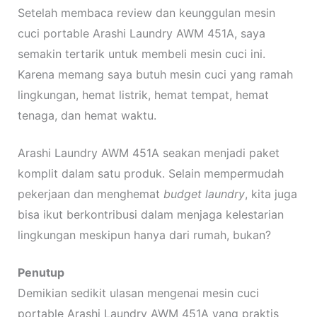
Setelah membaca review dan keunggulan mesin
cuci portable Arashi Laundry AWM 451A, saya
semakin tertarik untuk membeli mesin cuci ini.
Karena memang saya butuh mesin cuci yang ramah
lingkungan, hemat listrik, hemat tempat, hemat
tenaga, dan hemat waktu.
Arashi Laundry AWM 451A seakan menjadi paket
komplit dalam satu produk. Selain mempermudah
pekerjaan dan menghemat
budget laundry
, kita juga
bisa ikut berkontribusi dalam menjaga kelestarian
lingkungan meskipun hanya dari rumah, bukan?
Penutup
Demikian sedikit ulasan mengenai mesin cuci
portable Arashi Laundry AWM 451A yang praktis