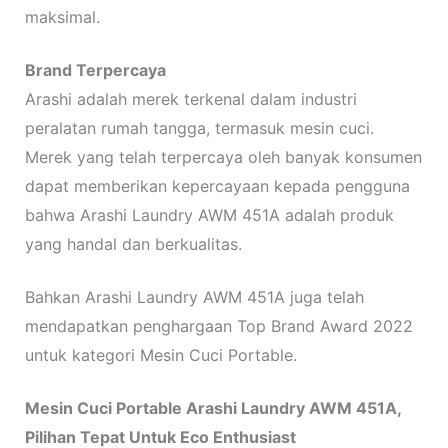
maksimal.
Brand Terpercaya
Arashi adalah merek terkenal dalam industri
peralatan rumah tangga, termasuk mesin cuci.
Merek yang telah terpercaya oleh banyak konsumen
dapat memberikan kepercayaan kepada pengguna
bahwa Arashi Laundry AWM 451A adalah produk
yang handal dan berkualitas.
Bahkan Arashi Laundry AWM 451A juga telah
mendapatkan penghargaan Top Brand Award 2022
untuk kategori Mesin Cuci Portable.
Mesin Cuci Portable
Arashi Laundry AWM 451A
,
Pilihan Tepat Untuk Eco Enthusiast