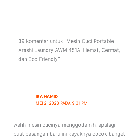
39 komentar untuk “Mesin Cuci Portable
Arashi Laundry AWM 451A: Hemat, Cermat,
dan Eco Friendly”
IRA HAMID
MEI 2, 2023 PADA 9:31 PM
wahh mesin cucinya menggoda nih, apalagi
buat pasangan baru ini kayaknya cocok banget