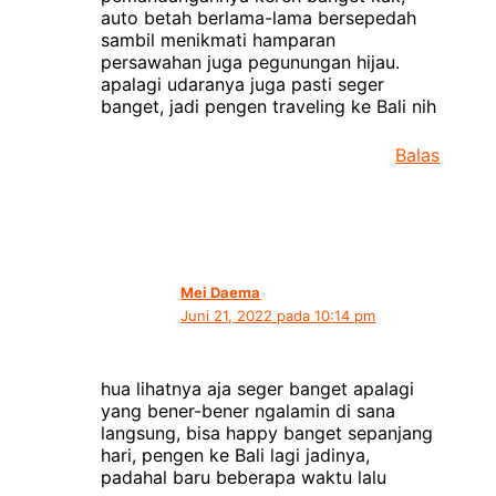
auto betah berlama-lama bersepedah
sambil menikmati hamparan
persawahan juga pegunungan hijau.
apalagi udaranya juga pasti seger
banget, jadi pengen traveling ke Bali nih
Balas
Mei Daema
Juni 21, 2022 pada 10:14 pm
hua lihatnya aja seger banget apalagi
yang bener-bener ngalamin di sana
langsung, bisa happy banget sepanjang
hari, pengen ke Bali lagi jadinya,
padahal baru beberapa waktu lalu