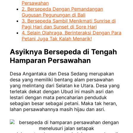
Persawahan
2.
Bersepeda Dengan Pemandangan
Gugusan Pegunungan di Bali
3.
Bersepeda Sambil Menikmati Sunrise di
Pagi Hari dan Sunset di Sore Hari
4.
Selain Olahraga, Berinteraksi Dengan Para
Petani Juga Tak Kalah Menarik!
Asyiknya Bersepeda di Tengah
Hamparan Persawahan
Desa Angantaka dan Desa Sedang merupakan
desa yang memiliki bentang alam persawahan
yang melintang dari Selatan ke Utara. Desa yang
terletak dekat dengan Ubud ini masih asri dan
lestari dengan mata pencaharian penduduk
sebagian besar sebagai petani. Maka tak heran,
lahan persawahannya masih hijau dan asri.