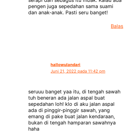
pengen juga sepedahan sama suami
dan anak-anak. Pasti seru banget!
Balas
hallowulandari
Juni 21, 2022 pada 11:42 pm
seruuu banget yaa itu, di tengah sawah
tuh beneran ada jalan aspal buat
sepedahan loh! klo di aku jalan aspal
ada di pinggir-pinggir sawah, yang
emang di pake buat jalan kendaraan,
bukan di tengah hamparan sawahnya
haha