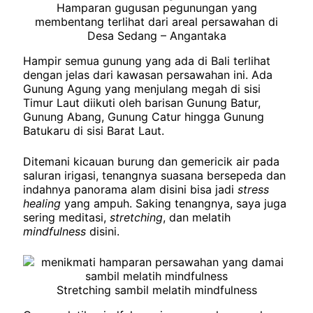
Hamparan gugusan pegunungan yang
membentang terlihat dari areal persawahan di
Desa Sedang – Angantaka
Hampir semua gunung yang ada di Bali terlihat
dengan jelas dari kawasan persawahan ini. Ada
Gunung Agung yang menjulang megah di sisi
Timur Laut diikuti oleh barisan Gunung Batur,
Gunung Abang, Gunung Catur hingga Gunung
Batukaru di sisi Barat Laut.
Ditemani kicauan burung dan gemericik air pada
saluran irigasi, tenangnya suasana bersepeda dan
indahnya panorama alam disini bisa jadi
stress
healing
yang ampuh. Saking tenangnya, saya juga
sering meditasi,
stretching
, dan melatih
mindfulness
disini.
Stretching sambil melatih mindfulness