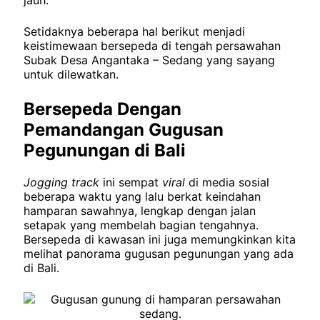
Setidaknya beberapa hal berikut menjadi
keistimewaan bersepeda di tengah persawahan
Subak Desa Angantaka – Sedang yang sayang
untuk dilewatkan.
Bersepeda Dengan
Pemandangan Gugusan
Pegunungan di Bali
Jogging track
ini sempat
viral
di media sosial
beberapa waktu yang lalu berkat keindahan
hamparan sawahnya, lengkap dengan jalan
setapak yang membelah bagian tengahnya.
Bersepeda di kawasan ini juga memungkinkan kita
melihat panorama gugusan pegunungan yang ada
di Bali.