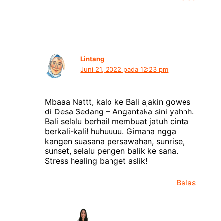
Lintang
Juni 21, 2022 pada 12:23 pm
Mbaaa Nattt, kalo ke Bali ajakin gowes
di Desa Sedang – Angantaka sini yahhh.
Bali selalu berhail membuat jatuh cinta
berkali-kali! huhuuuu. Gimana ngga
kangen suasana persawahan, sunrise,
sunset, selalu pengen balik ke sana.
Stress healing banget aslik!
Balas