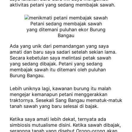
aktivitas petani yang sedang membajak sawah.
Petani sedang membajak sawah
yang ditemani puluhan ekor Burung
Bangau
Ada yang unik dari pemandangan yang saya
amati dan baru saya sadari setelah sekian lama.
Secara kebetulan saya melintasi petak sawah
yang sedang dibajak. Petani yang sedang
membajak sawah itu ditemani oleh puluhan
Burung Bangau.
Lebih uniknya lagi, kawanan burung itu malah
mengejar kemanapun petani menggerakkan
traktornya. Sesekali Sang Bangau mematuk-matuk
tanah sawah yang baru selesai di bajak.
Ketika saya amati lebih dekat, ternyata ada
simbiosis mutualisme disini. Ketika sawah dibajak,
serangga tanah yang disebut Orong-orong akan