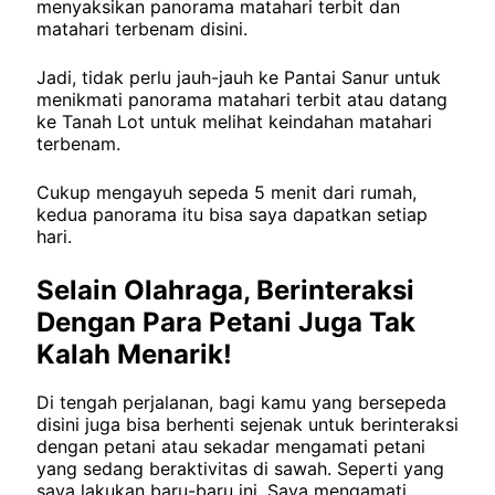
menyaksikan panorama matahari terbit dan
matahari terbenam disini.
Jadi, tidak perlu jauh-jauh ke Pantai Sanur untuk
menikmati panorama matahari terbit atau datang
ke Tanah Lot untuk melihat keindahan matahari
terbenam.
Cukup mengayuh sepeda 5 menit dari rumah,
kedua panorama itu bisa saya dapatkan setiap
hari.
Selain Olahraga, Berinteraksi
Dengan Para Petani Juga Tak
Kalah Menarik!
Di tengah perjalanan, bagi kamu yang bersepeda
disini juga bisa berhenti sejenak untuk berinteraksi
dengan petani atau sekadar mengamati petani
yang sedang beraktivitas di sawah. Seperti yang
saya lakukan baru-baru ini. Saya mengamati