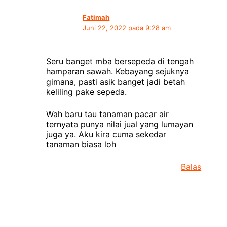
Fatimah
Juni 22, 2022 pada 9:28 am
Seru banget mba bersepeda di tengah
hamparan sawah. Kebayang sejuknya
gimana, pasti asik banget jadi betah
keliling pake sepeda.
Wah baru tau tanaman pacar air
ternyata punya nilai jual yang lumayan
juga ya. Aku kira cuma sekedar
tanaman biasa loh
Balas