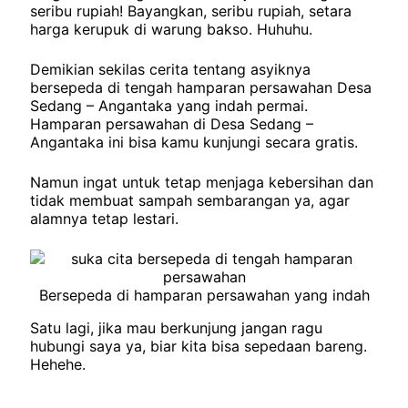
seribu rupiah! Bayangkan, seribu rupiah, setara
harga kerupuk di warung bakso. Huhuhu.
Demikian sekilas cerita tentang asyiknya
bersepeda di tengah hamparan persawahan Desa
Sedang – Angantaka yang indah permai.
Hamparan persawahan di Desa Sedang –
Angantaka ini bisa kamu kunjungi secara gratis.
Namun ingat untuk tetap menjaga kebersihan dan
tidak membuat sampah sembarangan ya, agar
alamnya tetap lestari.
Bersepeda di hamparan persawahan yang indah
Satu lagi, jika mau berkunjung jangan ragu
hubungi saya ya, biar kita bisa sepedaan bareng.
Hehehe.