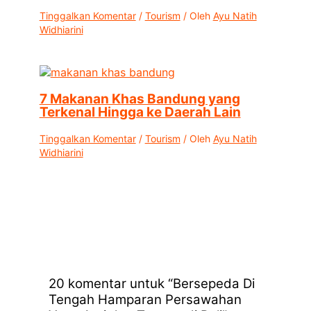
Tinggalkan Komentar
/
Tourism
/ Oleh
Ayu Natih
Widhiarini
7 Makanan Khas Bandung yang
Terkenal Hingga ke Daerah Lain
Tinggalkan Komentar
/
Tourism
/ Oleh
Ayu Natih
Widhiarini
20 komentar untuk “Bersepeda Di
Tengah Hamparan Persawahan