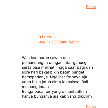
Balas
YSalma
Juni 21, 2022 pada 7:37 pm
Wah hamparan sawah dan
pemandangan dengan latar gunung
serta bisa melihat jingga saat pagi dan
sore hari bakal bikin betah banget
bersepedanya. Ngelihat fotonya aja
udah bikin jatuh cinta lokasinya. Bali
memang indah.
Bunga pacar air yang dimanfaatkan
hanya bunganya aja kak yang dikoliin?
Balas