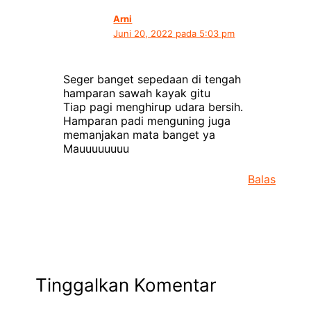
Arni
Juni 20, 2022 pada 5:03 pm
Seger banget sepedaan di tengah
hamparan sawah kayak gitu
Tiap pagi menghirup udara bersih.
Hamparan padi menguning juga
memanjakan mata banget ya
Mauuuuuuuu
Balas
Tinggalkan Komentar