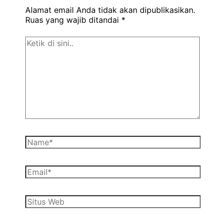
Alamat email Anda tidak akan dipublikasikan.
Ruas yang wajib ditandai
*