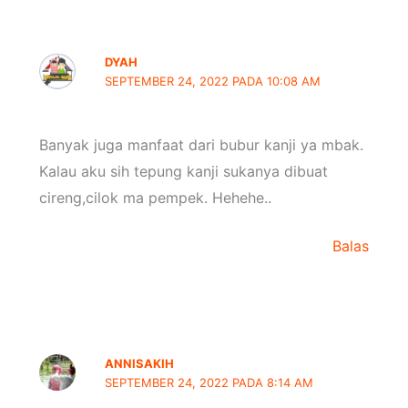
DYAH
SEPTEMBER 24, 2022 PADA 10:08 AM
Banyak juga manfaat dari bubur kanji ya mbak.
Kalau aku sih tepung kanji sukanya dibuat
cireng,cilok ma pempek. Hehehe..
Balas
ANNISAKIH
SEPTEMBER 24, 2022 PADA 8:14 AM