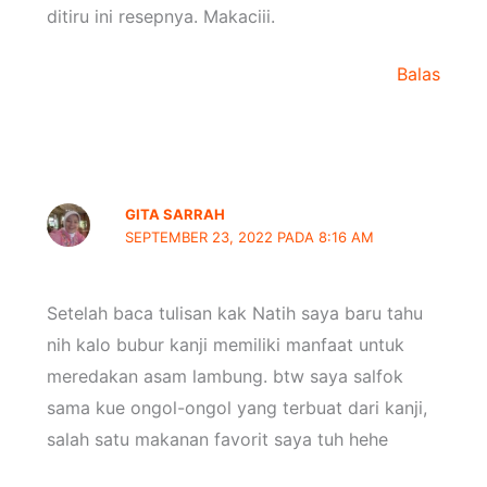
ditiru ini resepnya. Makaciii.
Balas
GITA SARRAH
SEPTEMBER 23, 2022 PADA 8:16 AM
Setelah baca tulisan kak Natih saya baru tahu
nih kalo bubur kanji memiliki manfaat untuk
meredakan asam lambung. btw saya salfok
sama kue ongol-ongol yang terbuat dari kanji,
salah satu makanan favorit saya tuh hehe