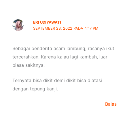
ERI UDIYAWATI
SEPTEMBER 23, 2022 PADA 4:17 PM
Sebagai penderita asam lambung, rasanya ikut
tercerahkan. Karena kalau lagi kambuh, luar
biasa sakitnya.
Ternyata bisa dikit demi dikit bisa diatasi
dengan tepung kanji.
Balas