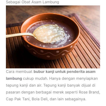
Sebagai Obat Asam Lambung
Cara membuat
bubur kanji untuk penderita asam
lambung
cukup mudah. Hanya dengan menyiapkan
tepung kanji dan air. Tepung kanji banyak dijual di
pasaran dengan berbagai merek seperti Rose Brand,
Cap Pak Tani, Bola Deli, dan lain sebagainya.