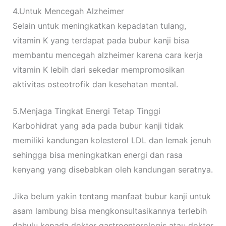
4.Untuk Mencegah Alzheimer
Selain untuk meningkatkan kepadatan tulang,
vitamin K yang terdapat pada bubur kanji bisa
membantu mencegah alzheimer karena cara kerja
vitamin K lebih dari sekedar mempromosikan
aktivitas osteotrofik dan kesehatan mental.
5.Menjaga Tingkat Energi Tetap Tinggi
Karbohidrat yang ada pada bubur kanji tidak
memiliki kandungan kolesterol LDL dan lemak jenuh
sehingga bisa meningkatkan energi dan rasa
kenyang yang disebabkan oleh kandungan seratnya.
Jika belum yakin tentang manfaat bubur kanji untuk
asam lambung bisa mengkonsultasikannya terlebih
dahulu kepada dokter gastroenterologis atau dokter