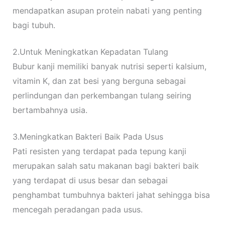
mendapatkan asupan protein nabati yang penting
bagi tubuh.
2.Untuk Meningkatkan Kepadatan Tulang
Bubur kanji memiliki banyak nutrisi seperti kalsium,
vitamin K, dan zat besi yang berguna sebagai
perlindungan dan perkembangan tulang seiring
bertambahnya usia.
3.Meningkatkan Bakteri Baik Pada Usus
Pati resisten yang terdapat pada tepung kanji
merupakan salah satu makanan bagi bakteri baik
yang terdapat di usus besar dan sebagai
penghambat tumbuhnya bakteri jahat sehingga bisa
mencegah peradangan pada usus.