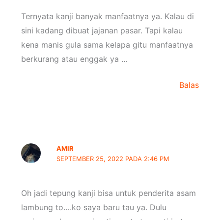
Ternyata kanji banyak manfaatnya ya. Kalau di
sini kadang dibuat jajanan pasar. Tapi kalau
kena manis gula sama kelapa gitu manfaatnya
berkurang atau enggak ya …
Balas
AMIR
SEPTEMBER 25, 2022 PADA 2:46 PM
Oh jadi tepung kanji bisa untuk penderita asam
lambung to….ko saya baru tau ya. Dulu