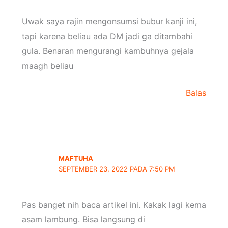
Uwak saya rajin mengonsumsi bubur kanji ini,
tapi karena beliau ada DM jadi ga ditambahi
gula. Benaran mengurangi kambuhnya gejala
maagh beliau
Balas
MAFTUHA
SEPTEMBER 23, 2022 PADA 7:50 PM
Pas banget nih baca artikel ini. Kakak lagi kema
asam lambung. Bisa langsung di