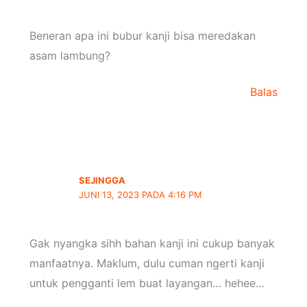
Beneran apa ini bubur kanji bisa meredakan
asam lambung?
Balas
SEJINGGA
JUNI 13, 2023 PADA 4:16 PM
Gak nyangka sihh bahan kanji ini cukup banyak
manfaatnya. Maklum, dulu cuman ngerti kanji
untuk pengganti lem buat layangan… hehee…