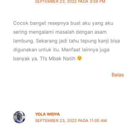
SEPTEMBER 23, 2022 PADA 3:59 PM
Cocok banget resepnya buat aku yang aku
sering mengalami masalah dengan asam
lambung. Sekarang jadi tahu tepung kanji bisa
digunakan untuk itu. Manfaat lainnya juga
banyak ya. Tfs Mbak Natih
Balas
YOLA WIDYA
SEPTEMBER 23, 2022 PADA 11:00 AM