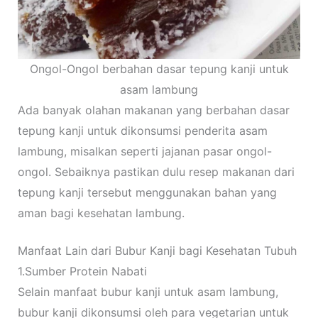
Ongol-Ongol berbahan dasar tepung kanji untuk
asam lambung
Ada banyak olahan makanan yang berbahan dasar
tepung kanji untuk dikonsumsi penderita asam
lambung, misalkan seperti jajanan pasar ongol-
ongol. Sebaiknya pastikan dulu resep makanan dari
tepung kanji tersebut menggunakan bahan yang
aman bagi kesehatan lambung.
Manfaat Lain dari Bubur Kanji bagi Kesehatan Tubuh
1.Sumber Protein Nabati
Selain manfaat bubur kanji untuk asam lambung,
bubur kanji dikonsumsi oleh para vegetarian untuk