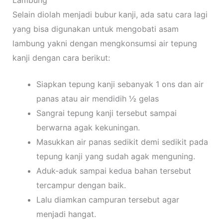
Lambung
Selain diolah menjadi bubur
kanji, ada satu cara lagi
yang bisa digunakan untuk mengobati asam
lambung yakni dengan mengkonsumsi air tepung
kanji dengan cara berikut:
Siapkan tepung kanji sebanyak 1 ons dan air
panas atau air mendidih ½ gelas
Sangrai tepung kanji tersebut sampai
berwarna agak kekuningan.
Masukkan air panas sedikit demi sedikit pada
tepung kanji yang sudah agak menguning.
Aduk-aduk sampai kedua bahan tersebut
tercampur dengan baik.
Lalu diamkan campuran tersebut agar
menjadi hangat.