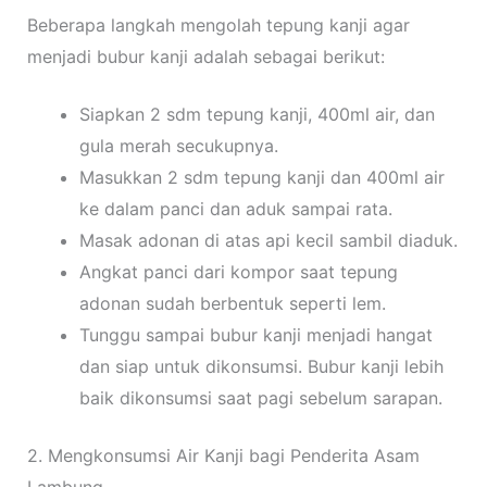
Beberapa langkah mengolah tepung kanji agar
menjadi bubur kanji adalah sebagai berikut:
Siapkan 2 sdm tepung kanji, 400ml air, dan
gula merah secukupnya.
Masukkan 2 sdm tepung kanji dan 400ml air
ke dalam panci dan aduk sampai rata.
Masak adonan di atas api kecil sambil diaduk.
Angkat panci dari kompor saat tepung
adonan sudah berbentuk seperti lem.
Tunggu sampai bubur kanji menjadi hangat
dan siap untuk dikonsumsi. Bubur kanji lebih
baik dikonsumsi saat pagi sebelum sarapan.
2. Mengkonsumsi Air Kanji bagi Penderita Asam