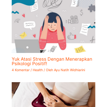
Yuk Atasi Stress Dengan Menerapkan
Psikologi Positif!
4 Komentar
/
Health
/ Oleh
Ayu Natih Widhiarini