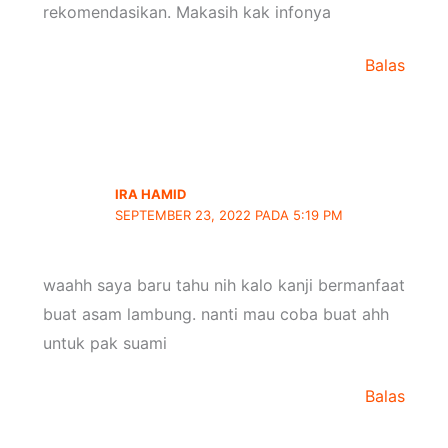
rekomendasikan. Makasih kak infonya
Balas
IRA HAMID
SEPTEMBER 23, 2022 PADA 5:19 PM
waahh saya baru tahu nih kalo kanji bermanfaat
buat asam lambung. nanti mau coba buat ahh
untuk pak suami
Balas