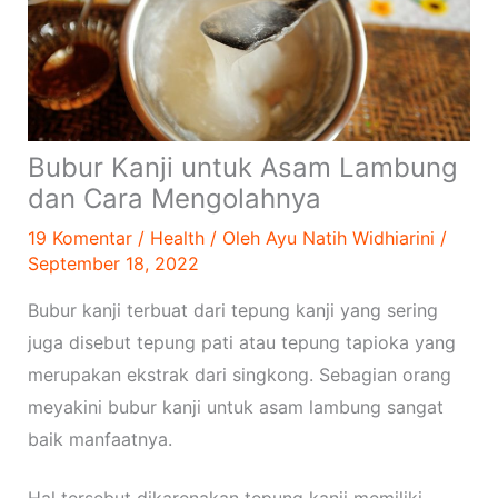
Bubur Kanji untuk Asam Lambung
dan Cara Mengolahnya
19 Komentar
/
Health
/ Oleh
Ayu Natih Widhiarini
/
September 18, 2022
Bubur kanji terbuat dari tepung kanji yang sering
juga disebut tepung pati atau tepung tapioka yang
merupakan ekstrak dari singkong. Sebagian orang
meyakini bubur kanji untuk asam lambung sangat
baik manfaatnya.