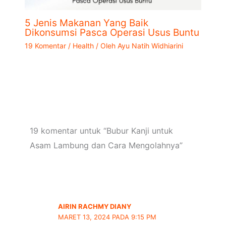
5 Jenis Makanan Yang Baik
Dikonsumsi Pasca Operasi Usus Buntu
19 Komentar
/
Health
/ Oleh
Ayu Natih Widhiarini
19 komentar untuk “Bubur Kanji untuk
Asam Lambung dan Cara Mengolahnya”
AIRIN RACHMY DIANY
MARET 13, 2024 PADA 9:15 PM