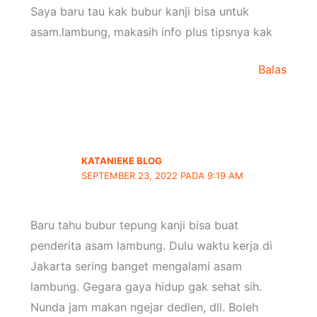
Saya baru tau kak bubur kanji bisa untuk
asam.lambung, makasih info plus tipsnya kak
Balas
KATANIEKE BLOG
SEPTEMBER 23, 2022 PADA 9:19 AM
Baru tahu bubur tepung kanji bisa buat
penderita asam lambung. Dulu waktu kerja di
Jakarta sering banget mengalami asam
lambung. Gegara gaya hidup gak sehat sih.
Nunda jam makan ngejar dedlen, dll. Boleh