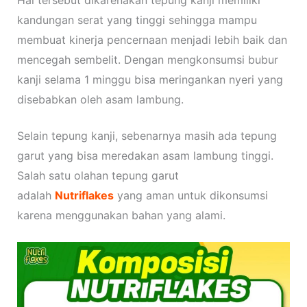
Hal tersebut dikarenakan tepung kanji memiliki
kandungan serat yang tinggi sehingga mampu
membuat kinerja pencernaan menjadi lebih baik dan
mencegah sembelit. Dengan mengkonsumsi bubur
kanji selama 1 minggu bisa meringankan nyeri yang
disebabkan oleh asam lambung.
Selain tepung kanji, sebenarnya masih ada tepung
garut yang bisa meredakan asam lambung tinggi.
Salah satu olahan tepung garut
adalah
Nutriflakes
yang aman untuk dikonsumsi
karena menggunakan bahan yang alami.