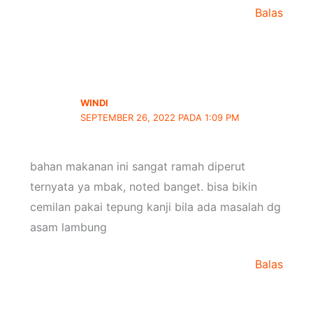
Balas
WINDI
SEPTEMBER 26, 2022 PADA 1:09 PM
bahan makanan ini sangat ramah diperut
ternyata ya mbak, noted banget. bisa bikin
cemilan pakai tepung kanji bila ada masalah dg
asam lambung
Balas