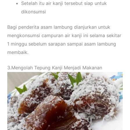
Setelah itu air kanji tersebut siap untuk
dikonsumsi
Bagi penderita asam lambung dianjurkan untuk
mengkonsumsi campuran air kanji ini selama sekitar
1 minggu sebelum sarapan sampai asam lambung
membaik.
3.Mengolah Tepung Kanji Menjadi Makanan