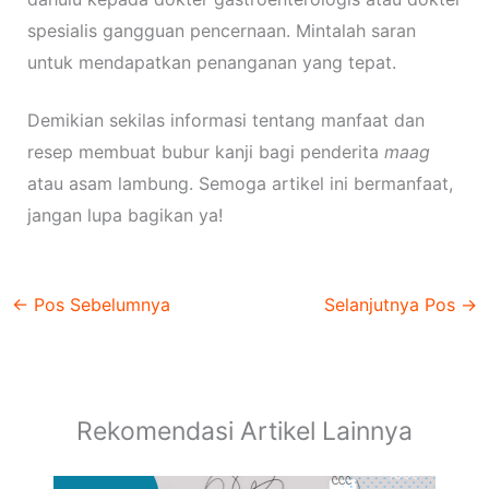
spesialis gangguan pencernaan. Mintalah saran
untuk mendapatkan penanganan yang tepat.
Demikian sekilas informasi tentang manfaat dan
resep membuat bubur kanji bagi penderita
maag
atau asam lambung. Semoga artikel ini bermanfaat,
jangan lupa bagikan ya!
←
Pos Sebelumnya
Selanjutnya Pos
→
Rekomendasi Artikel Lainnya