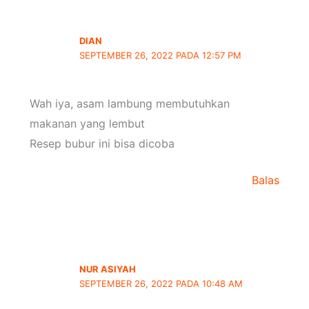
DIAN
SEPTEMBER 26, 2022 PADA 12:57 PM
Wah iya, asam lambung membutuhkan
makanan yang lembut
Resep bubur ini bisa dicoba
Balas
NUR ASIYAH
SEPTEMBER 26, 2022 PADA 10:48 AM