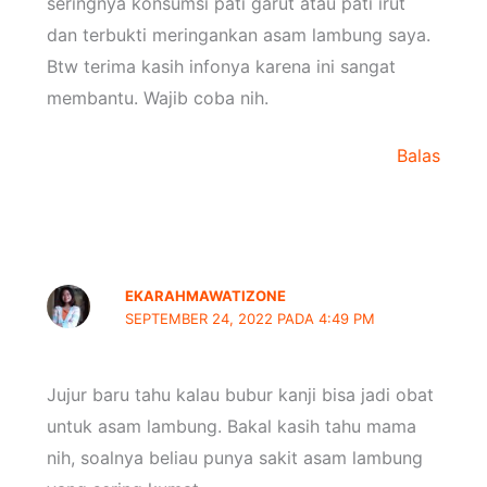
seringnya konsumsi pati garut atau pati irut
dan terbukti meringankan asam lambung saya.
Btw terima kasih infonya karena ini sangat
membantu. Wajib coba nih.
Balas
EKARAHMAWATIZONE
SEPTEMBER 24, 2022 PADA 4:49 PM
Jujur baru tahu kalau bubur kanji bisa jadi obat
untuk asam lambung. Bakal kasih tahu mama
nih, soalnya beliau punya sakit asam lambung