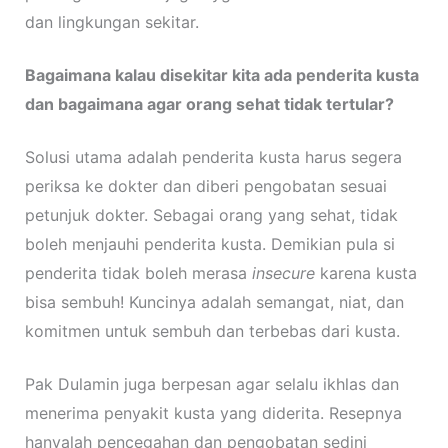
dan lingkungan sekitar.
Bagaimana kalau disekitar kita ada penderita kusta
dan bagaimana agar orang sehat tidak tertular?
Solusi utama adalah penderita kusta harus segera
periksa ke dokter dan diberi pengobatan sesuai
petunjuk dokter. Sebagai orang yang sehat, tidak
boleh menjauhi penderita kusta. Demikian pula si
penderita tidak boleh merasa
insecure
karena kusta
bisa sembuh! Kuncinya adalah semangat, niat, dan
komitmen untuk sembuh dan terbebas dari kusta.
Pak Dulamin juga berpesan agar selalu ikhlas dan
menerima penyakit kusta yang diderita. Resepnya
hanyalah pencegahan dan pengobatan sedini