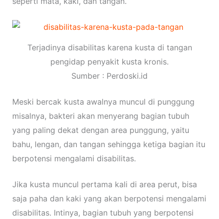
seperti mata, kaki, dan tangan.
Terjadinya disabilitas karena kusta di tangan
pengidap penyakit kusta kronis.
Sumber : Perdoski.id
Meski bercak kusta awalnya muncul di punggung
misalnya, bakteri akan menyerang bagian tubuh
yang paling dekat dengan area punggung, yaitu
bahu, lengan, dan tangan sehingga ketiga bagian itu
berpotensi mengalami disabilitas.
Jika kusta muncul pertama kali di area perut, bisa
saja paha dan kaki yang akan berpotensi mengalami
disabilitas. Intinya, bagian tubuh yang berpotensi