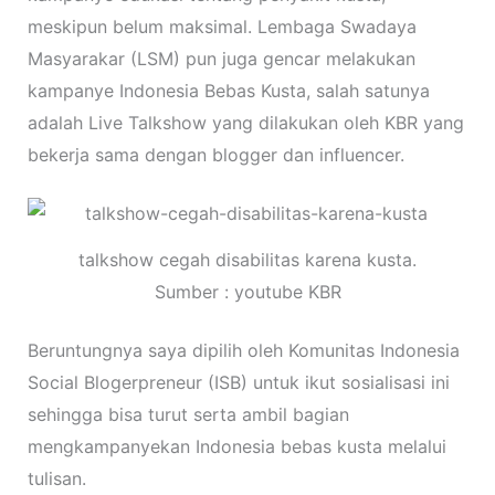
meskipun belum maksimal. Lembaga Swadaya
Masyarakar (LSM) pun juga gencar melakukan
kampanye Indonesia Bebas Kusta, salah satunya
adalah Live Talkshow yang dilakukan oleh KBR yang
bekerja sama dengan blogger dan influencer.
talkshow cegah disabilitas karena kusta.
Sumber : youtube KBR
Beruntungnya saya dipilih oleh Komunitas Indonesia
Social Blogerpreneur (ISB) untuk ikut sosialisasi ini
sehingga bisa turut serta ambil bagian
mengkampanyekan Indonesia bebas kusta melalui
tulisan.