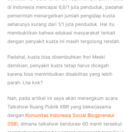
di Indonesia mencapai 6,6/1 juta penduduk, padahal
pemerintah menargetkan jumlah pengidap kusta
seharunys kurang dari 1/1 juta penduduk. Hal itu
membuktikan bahwa edukasi masyarakat terkait
dengan penyakit kusta ini masih tergolong rendah.
Padahal, kusta bisa disembuhkan lho! Meski
demikian, penyakit kusta tetap harus dicegah
karena bisa menimbulkan disabilitas yang lebih
parah. Lha kok?
Nah, pada artikel ini saya akan merangkum acara
Talkshow Ruang Publik KBR yang bekerjasama
dengan
Komunitas Indonesia Social Blogpreneur
(ISB)
, dimana talkshow berdurasi 60 menit tersebut