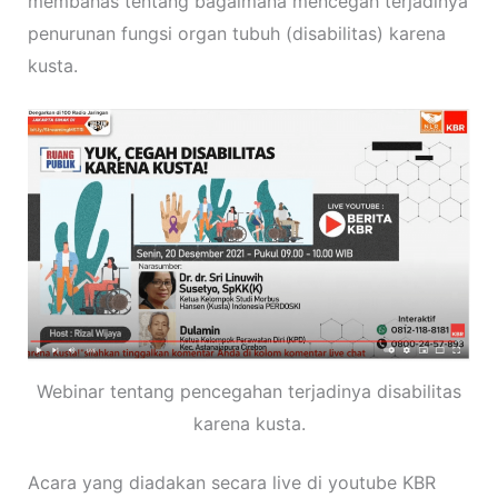
membahas tentang bagaimana mencegah terjadinya
penurunan fungsi organ tubuh (disabilitas) karena
kusta.
Webinar tentang pencegahan terjadinya disabilitas
karena kusta.
Acara yang diadakan secara live di youtube KBR