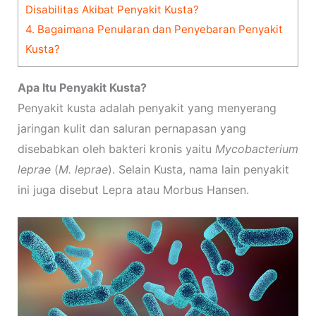
Disabilitas Akibat Penyakit Kusta?
4.
Bagaimana Penularan dan Penyebaran Penyakit
Kusta?
Apa Itu Penyakit Kusta?
Penyakit kusta adalah penyakit yang menyerang
jaringan kulit dan saluran pernapasan yang
disebabkan oleh bakteri kronis yaitu
Mycobacterium
leprae
(
M. leprae
). Selain Kusta, nama lain penyakit
ini juga disebut Lepra atau Morbus Hansen.