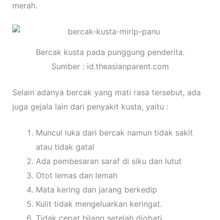
merah.
Bercak kusta pada punggung penderita.
Sumber : id.theasianparent.com
Selain adanya bercak yang mati rasa tersebut, ada
juga gejala lain dari penyakit kusta, yaitu :
Muncul luka dari bercak namun tidak sakit
atau tidak gatal
Ada pembesaran saraf di siku dan lutut
Otot lemas dan lemah
Mata kering dan jarang berkedip
Kulit tidak mengeluarkan keringat.
Tidak cepat hilang setelah diobati