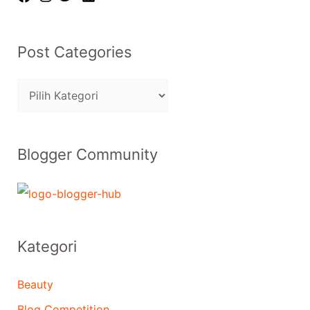
Post Categories
Blogger Community
Kategori
Beauty
Blog Competition