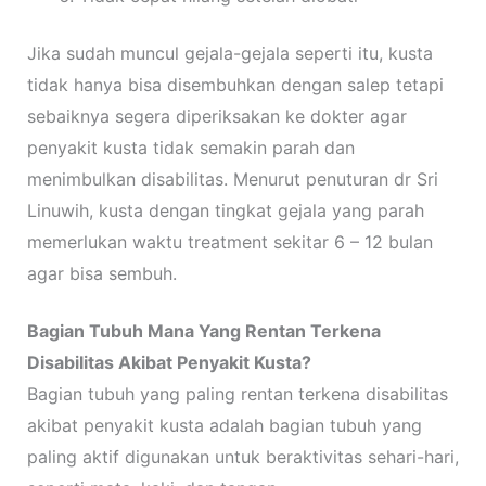
Jika sudah muncul gejala-gejala seperti itu, kusta
tidak hanya bisa disembuhkan dengan salep tetapi
sebaiknya segera diperiksakan ke dokter agar
penyakit kusta tidak semakin parah dan
menimbulkan disabilitas. Menurut penuturan dr Sri
Linuwih, kusta dengan tingkat gejala yang parah
memerlukan waktu treatment sekitar 6 – 12 bulan
agar bisa sembuh.
Bagian Tubuh Mana Yang Rentan Terkena
Disabilitas Akibat Penyakit Kusta?
Bagian tubuh yang paling rentan terkena disabilitas
akibat penyakit kusta adalah bagian tubuh yang
paling aktif digunakan untuk beraktivitas sehari-hari,