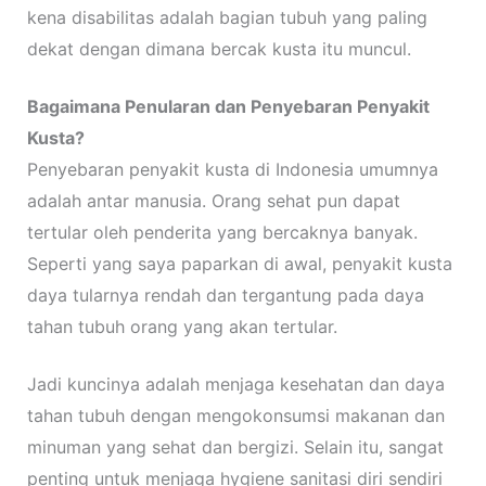
kena disabilitas adalah bagian tubuh yang paling
dekat dengan dimana bercak kusta itu muncul.
Bagaimana Penularan dan Penyebaran Penyakit
Kusta?
Penyebaran penyakit kusta di Indonesia umumnya
adalah antar manusia. Orang sehat pun dapat
tertular oleh penderita yang bercaknya banyak.
Seperti yang saya paparkan di awal, penyakit kusta
daya tularnya rendah dan tergantung pada daya
tahan tubuh orang yang akan tertular.
Jadi kuncinya adalah menjaga kesehatan dan daya
tahan tubuh dengan mengokonsumsi makanan dan
minuman yang sehat dan bergizi. Selain itu, sangat
penting untuk menjaga hygiene sanitasi diri sendiri