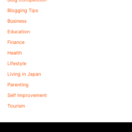
Blogging Tips
Business
Education
Finance
Health
Lifestyle
Living in Japan
Parenting
Self Improvement
Tourism