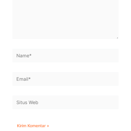
Name*
Email*
Situs
Web