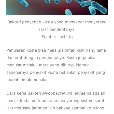
Bakteri penyebab kusta yang menyebar menyerang
saraf penderitanya.
Sumber : sehatq
Penularan kusta bisa melalui kontak kulit yang lama
dan erat dengan pengidapnya. Kusta juga bisa
menular melalui udara yang dihirup. Namun,
sebenarnya penyakit kusta bukanlah penyakit yang
mudah untuk menular.
Cara kerja Bakteri
Mycobacterium leprae
ini adalah
masuk kedalam tubuh dan menyerang sistem saraf
lalu merusak jaringan lain bahkan sampai ke tulang