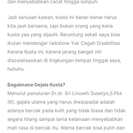
dan menyebabkan cacat hingga lumpuh.
Jadi seriusan kawan, kusta ini benar-benar harus
kita jauh bersama, tapi bukan orang yang kena
kusta yaa yang dijauhi. Beruntung sekali saya bisa
ikutan mendengar talkshow Yuk Cegah Disabilitas
Karena Kusta ini, karena jarang banget nih
disosialisasikan di lingkungan tempat tinggal saya,
huhuhu.
Bagaimana Gejala Kusta?
Menurut penuturan Dr.dr. Sri Linuwih Susetyo,S.Pkk
(K), gejala utama yang harus diwaspadai adalah
adanya bercak pada kulit yang tidak biasa dan tidak
segera hilang sampai lama kelamaan menyebabkan
mati rasa di bercak itu. Warna bercak bisa putih dan