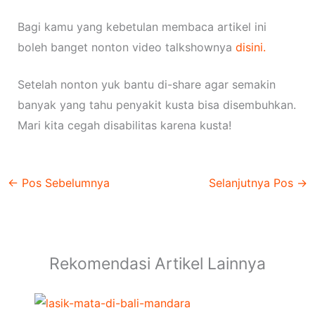
Bagi kamu yang kebetulan membaca artikel ini
boleh banget nonton video talkshownya
disini.
Setelah nonton yuk bantu di-share agar semakin
banyak yang tahu penyakit kusta bisa disembuhkan.
Mari kita cegah disabilitas karena kusta!
←
Pos Sebelumnya
Selanjutnya Pos
→
Rekomendasi Artikel Lainnya