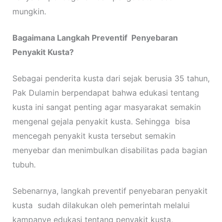
mungkin.
Bagaimana Langkah Preventif Penyebaran
Penyakit Kusta?
Sebagai penderita kusta dari sejak berusia 35 tahun,
Pak Dulamin berpendapat bahwa edukasi tentang
kusta ini sangat penting agar masyarakat semakin
mengenal gejala penyakit kusta. Sehingga bisa
mencegah penyakit kusta tersebut semakin
menyebar dan menimbulkan disabilitas pada bagian
tubuh.
Sebenarnya, langkah preventif penyebaran penyakit
kusta sudah dilakukan oleh pemerintah melalui
kampanye edukasi tentang penyakit kusta,