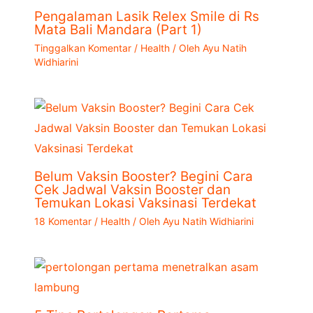
Pengalaman Lasik Relex Smile di Rs
Mata Bali Mandara (Part 1)
Tinggalkan Komentar
/
Health
/ Oleh
Ayu Natih
Widhiarini
Belum Vaksin Booster? Begini Cara
Cek Jadwal Vaksin Booster dan
Temukan Lokasi Vaksinasi Terdekat
18 Komentar
/
Health
/ Oleh
Ayu Natih Widhiarini