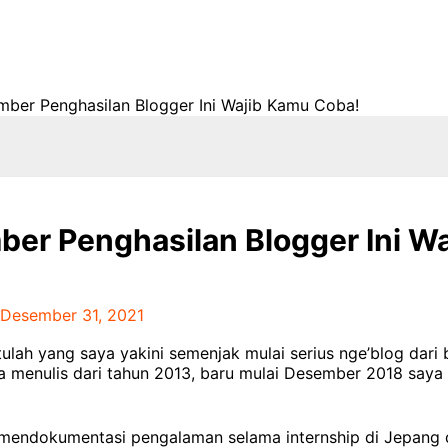
mber Penghasilan Blogger Ini Wajib Kamu Coba!
ber Penghasilan Blogger Ini Wa
Desember 31, 2021
ulah yang saya yakini semenjak mulai serius nge’blog dari 
a menulis dari tahun 2013, baru mulai Desember 2018 say
 mendokumentasi pengalaman selama internship di Jepang