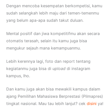
Dengan mencoba kesempatan berkompetisi, kamu
sudah selangkah lebih maju dari temen-temenmu
yang belum apa-apa sudah takut duluan.
Mental positif dan jiwa kompetitifmu akan secara
otomatis terasah, selain itu kamu juga bisa
mengukur sejauh mana kemampuanmu.
Lebih kerennya lagi, foto dan report tentang
kegiatanmu juga bisa di
upload
di instagram
kampus, lho.
Dan kamu juga akan bisa mewakili kampus dalam
ajang Pemilihan Mahasiswa Berprestasi (Pilmapres)
tingkat nasional. Mau tau lebih lanjut? cek
disini
ya!