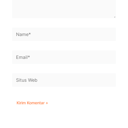
Name*
Email*
Situs
Web