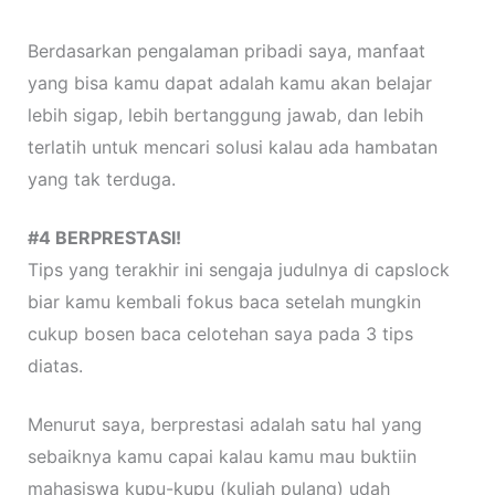
Berdasarkan pengalaman pribadi saya, manfaat
yang bisa kamu dapat adalah kamu akan belajar
lebih sigap, lebih bertanggung jawab, dan lebih
terlatih untuk mencari solusi kalau ada hambatan
yang tak terduga.
#4 BERPRESTASI!
Tips yang terakhir ini sengaja judulnya di capslock
biar kamu kembali fokus baca setelah mungkin
cukup bosen baca celotehan saya pada 3 tips
diatas.
Menurut saya, berprestasi adalah satu hal yang
sebaiknya kamu capai kalau kamu mau buktiin
mahasiswa kupu-kupu (kuliah pulang) udah