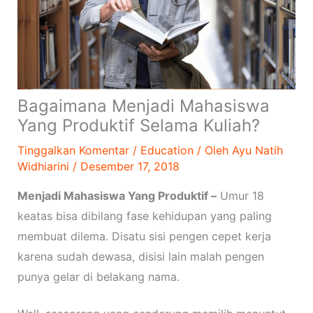
Bagaimana Menjadi Mahasiswa
Yang Produktif Selama Kuliah?
Tinggalkan Komentar
/
Education
/ Oleh
Ayu Natih
Widhiarini
/
Desember 17, 2018
Menjadi Mahasiswa Yang Produktif –
Umur 18
keatas bisa dibilang fase kehidupan yang paling
membuat dilema. Disatu sisi pengen cepet kerja
karena sudah dewasa, disisi lain malah pengen
punya gelar di belakang nama.