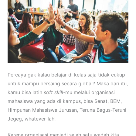
Percaya gak kalau belajar di kelas saja tidak cukup
untuk mampu bersaing secara global? Maka dari itu,
kamu bisa latih
soft skill-
mu melalui organisasi
mahasiswa yang ada di kampus, bisa Senat, BEM,
Himpunan Mahasiswa Jurusan, Teruna Bagus-Teruni
Jegeg, whatever-lah!
Karena organisasi menjadi salah satu wadah kita