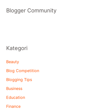
Blogger Community
Kategori
Beauty
Blog Competition
Blogging Tips
Business
Education
Finance