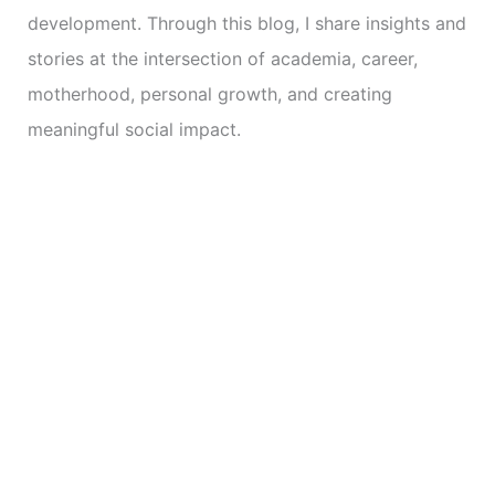
development. Through this blog, I share insights and
stories at the intersection of academia, career,
motherhood, personal growth, and creating
meaningful social impact.