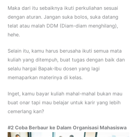
Maka dari itu sebaiknya ikuti perkuliahan sesuai
dengan aturan. Jangan suka bolos, suka datang
telat atau malah DDM (Diam-diam menghilang),
hehe.
Selain itu, kamu harus berusaha ikuti semua mata
kuliah yang ditempuh, buat tugas dengan baik dan
selalu hargai Bapak-Ibu dosen yang lagi
memaparkan materinya di kelas.
Inget, kamu bayar kuliah mahal-mahal bukan mau
buat onar tapi mau belajar untuk karir yang lebih
cemerlang kan?
#2 Coba Berbaur ke Dalam Organisasi Mahasiswa