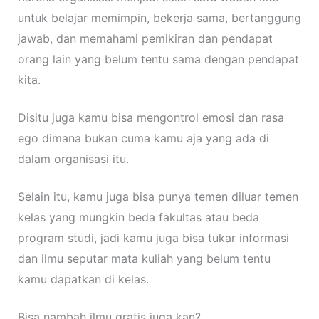
untuk belajar memimpin, bekerja sama, bertanggung
jawab, dan memahami pemikiran dan pendapat
orang lain yang belum tentu sama dengan pendapat
kita.
Disitu juga kamu bisa mengontrol emosi dan rasa
ego dimana bukan cuma kamu aja yang ada di
dalam organisasi itu.
Selain itu, kamu juga bisa punya temen diluar temen
kelas yang mungkin beda fakultas atau beda
program studi, jadi kamu juga bisa tukar informasi
dan ilmu seputar mata kuliah yang belum tentu
kamu dapatkan di kelas.
Bisa nambah ilmu gratis juga kan?