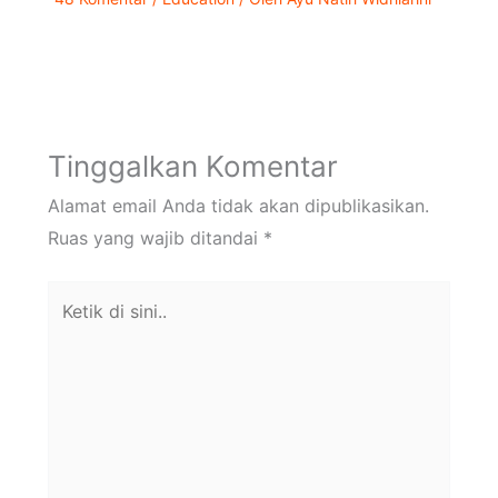
Tinggalkan Komentar
Alamat email Anda tidak akan dipublikasikan.
Ruas yang wajib ditandai
*
Ketik
di
sini..