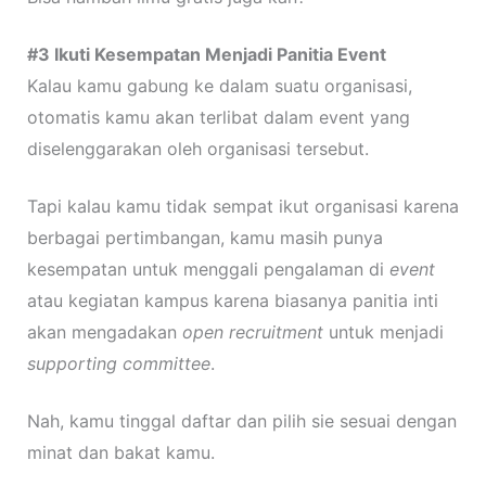
#3 Ikuti Kesempatan Menjadi Panitia Event
Kalau kamu gabung ke dalam suatu organisasi,
otomatis kamu akan terlibat dalam event yang
diselenggarakan oleh organisasi tersebut.
Tapi kalau kamu tidak sempat ikut organisasi karena
berbagai pertimbangan, kamu masih punya
kesempatan untuk menggali pengalaman di
event
atau kegiatan kampus karena biasanya panitia inti
akan mengadakan
open recruitment
untuk menjadi
supporting committee
.
Nah, kamu tinggal daftar dan pilih sie sesuai dengan
minat dan bakat kamu.