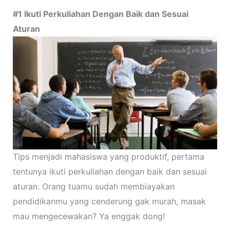
#1
Ikuti Perkuliahan Dengan Baik dan Sesuai
Aturan
Tips menjadi mahasiswa yang produktif, pertama
tentunya ikuti perkuliahan dengan baik dan sesuai
aturan. Orang tuamu sudah membiayakan
pendidikanmu yang cenderung gak murah, masak
mau mengecewakan? Ya enggak dong!