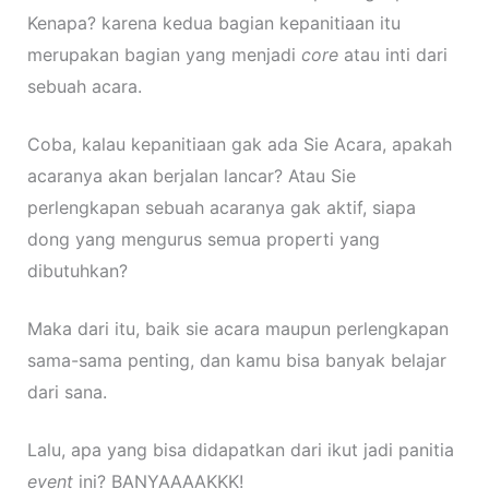
Kenapa? karena kedua bagian kepanitiaan itu
merupakan bagian yang menjadi
core
atau inti dari
sebuah acara.
Coba, kalau kepanitiaan gak ada Sie Acara, apakah
acaranya akan berjalan lancar? Atau Sie
perlengkapan sebuah acaranya gak aktif, siapa
dong yang mengurus semua properti yang
dibutuhkan?
Maka dari itu, baik sie acara maupun perlengkapan
sama-sama penting, dan kamu bisa banyak belajar
dari sana.
Lalu, apa yang bisa didapatkan dari ikut jadi panitia
event
ini? BANYAAAAKKK!