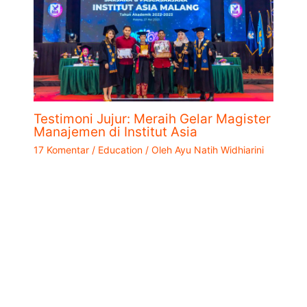
Testimoni Jujur: Meraih Gelar Magister
Manajemen di Institut Asia
17 Komentar
/
Education
/ Oleh
Ayu Natih Widhiarini