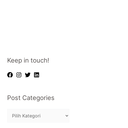
Keep in touch!
Post Categories