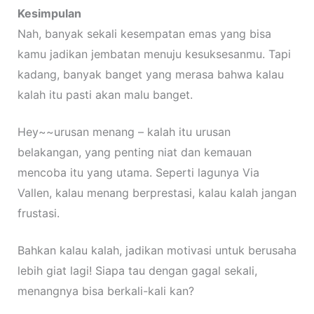
Kesimpulan
Nah, banyak sekali kesempatan emas yang bisa
kamu jadikan jembatan menuju kesuksesanmu. Tapi
kadang, banyak banget yang merasa bahwa kalau
kalah itu pasti akan malu banget.
Hey~~urusan menang – kalah itu urusan
belakangan, yang penting niat dan kemauan
mencoba itu yang utama. Seperti lagunya Via
Vallen, kalau menang berprestasi, kalau kalah jangan
frustasi.
Bahkan kalau kalah, jadikan motivasi untuk berusaha
lebih giat lagi! Siapa tau dengan gagal sekali,
menangnya bisa berkali-kali kan?