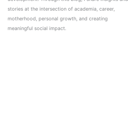
stories at the intersection of academia, career,
motherhood, personal growth, and creating
meaningful social impact.