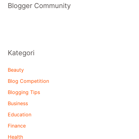
Blogger Community
Kategori
Beauty
Blog Competition
Blogging Tips
Business
Education
Finance
Health