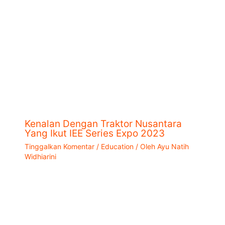
Kenalan Dengan Traktor Nusantara
Yang Ikut IEE Series Expo 2023
Tinggalkan Komentar
/
Education
/ Oleh
Ayu Natih
Widhiarini