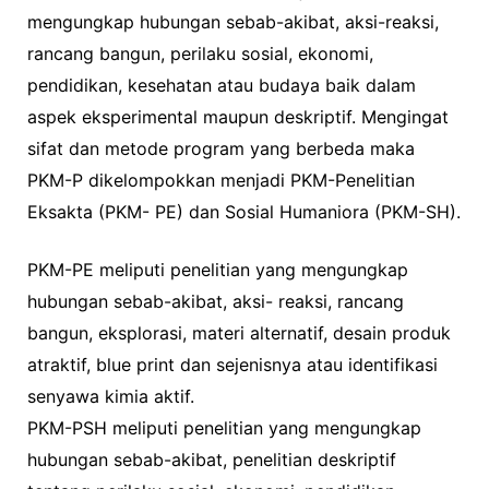
mengungkap hubungan sebab-akibat, aksi-reaksi,
rancang bangun, perilaku sosial, ekonomi,
pendidikan, kesehatan atau budaya baik dalam
aspek eksperimental maupun deskriptif. Mengingat
sifat dan metode program yang berbeda maka
PKM-P dikelompokkan menjadi PKM-Penelitian
Eksakta (PKM- PE) dan Sosial Humaniora (PKM-SH).
PKM-PE meliputi penelitian yang mengungkap
hubungan sebab-akibat, aksi- reaksi, rancang
bangun, eksplorasi, materi alternatif, desain produk
atraktif, blue print dan sejenisnya atau identifikasi
senyawa kimia aktif.
PKM-PSH meliputi penelitian yang mengungkap
hubungan sebab-akibat, penelitian deskriptif