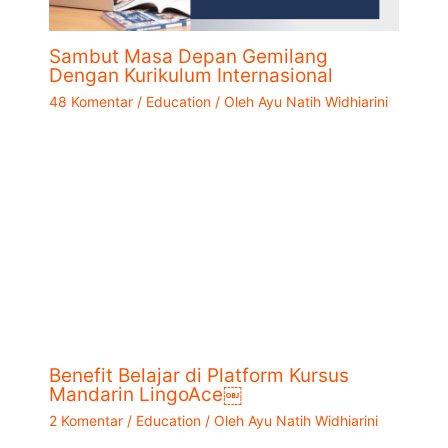
Sambut Masa Depan Gemilang
Dengan Kurikulum Internasional
48 Komentar
/
Education
/ Oleh
Ayu Natih Widhiarini
Benefit Belajar di Platform Kursus
Mandarin LingoAce￼
2 Komentar
/
Education
/ Oleh
Ayu Natih Widhiarini