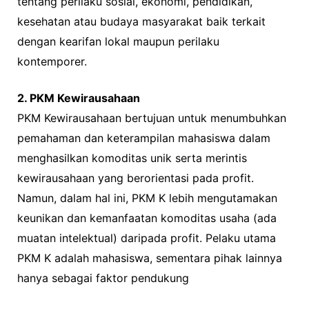
tentang perilaku sosial, ekonomi, pendidikan,
kesehatan atau budaya masyarakat baik terkait
dengan kearifan lokal maupun perilaku
kontemporer.
2. PKM Kewirausahaan
PKM Kewirausahaan bertujuan untuk menumbuhkan
pemahaman dan keterampilan mahasiswa dalam
menghasilkan komoditas unik serta merintis
kewirausahaan yang berorientasi pada profit.
Namun, dalam hal ini, PKM K lebih mengutamakan
keunikan dan kemanfaatan komoditas usaha (ada
muatan intelektual) daripada profit. Pelaku utama
PKM K adalah mahasiswa, sementara pihak lainnya
hanya sebagai faktor pendukung