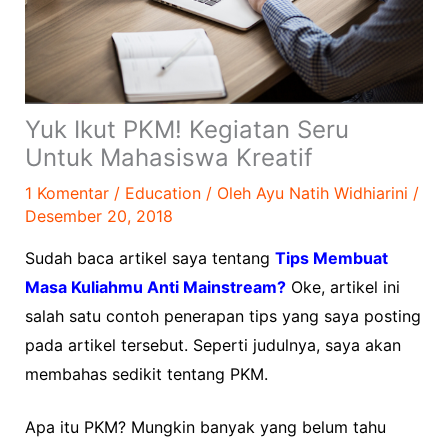
Yuk Ikut PKM! Kegiatan Seru
Untuk Mahasiswa Kreatif
1 Komentar
/
Education
/ Oleh
Ayu Natih Widhiarini
/
Desember 20, 2018
Sudah baca artikel saya tentang
Tips Membuat
Masa Kuliahmu Anti Mainstream?
Oke, artikel ini
salah satu contoh penerapan tips yang saya posting
pada artikel tersebut. Seperti judulnya, saya akan
membahas sedikit tentang PKM.
Apa itu PKM? Mungkin banyak yang belum tahu