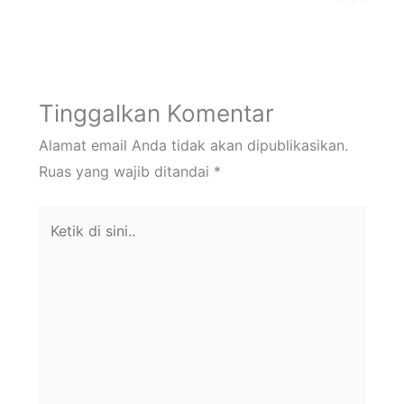
Tinggalkan Komentar
Alamat email Anda tidak akan dipublikasikan.
Ruas yang wajib ditandai
*
Ketik
di
sini..