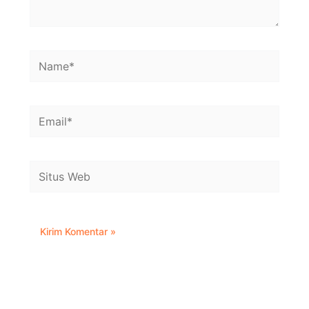
Name*
Email*
Situs
Web