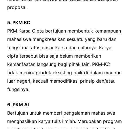
proposal.
5. PKM KC
PKM Karsa Cipta bertujuan membentuk kemampuan
mahasiswa mengkreasikan sesuatu yang baru dan
fungsional atas dasar karsa dan nalarnya. Karya
cipta tersebut bisa saja belum memberikan
kemanfaatan langsung bagi pihak lain. PKM-KC
tidak meniru produk eksisting baik di dalam maupun
luar negeri, kecuali memodifikasi prinsip dan/atau
fungsinya.
6. PKM AI
Bertujuan untuk memberi pengalaman mahasiswa
menghasilkan karya tulis ilmiah. Merupakan program