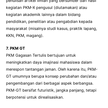
penulisan artikel ilmiah yang bersumber dari hasil
kegiatan PKM-X pengusul (diutamakan) atau
kegiatan akademik lainnya dalam bidang
pendidikan, penelitian atau pengabdian kepada
masyarakat (misalnya studi kasus, praktik lapang,
KKN, PKM, magang).
7. PKM GT
PKM Gagasan Tertulis bertujuan untuk
meningkatkan daya imajinasi mahasiswa dalam
merespon tantangan jaman. Oleh karena itu, PKM-
GT umumnya berupa konsep perubahan dan/atau
pengembangan dari berbagai aspek berbangsa.
PKM-GT bersifat futuristik, jangka panjang, tetapi
berpotensi untuk direalisasikan.