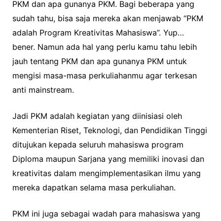
PKM dan apa gunanya PKM. Bagi beberapa yang
sudah tahu, bisa saja mereka akan menjawab “PKM
adalah Program Kreativitas Mahasiswa”. Yup…
bener. Namun ada hal yang perlu kamu tahu lebih
jauh tentang PKM dan apa gunanya PKM untuk
mengisi masa-masa perkuliahanmu agar terkesan
anti mainstream.
Jadi PKM adalah kegiatan yang diinisiasi oleh
Kementerian Riset, Teknologi, dan Pendidikan Tinggi
ditujukan kepada seluruh mahasiswa program
Diploma maupun Sarjana yang memiliki inovasi dan
kreativitas dalam mengimplementasikan ilmu yang
mereka dapatkan selama masa perkuliahan.
PKM ini juga sebagai wadah para mahasiswa yang