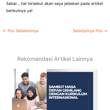
Sabar… hal tersebut akan saya jelaskan pada artikel
berikutnya ya!
←
Pos Sebelumnya
Selanjutnya Pos
→
Rekomendasi Artikel Lainnya