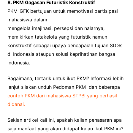
8. PKM Gagasan Futuristik Konstruktif
PKM-GFK bertujuan untuk memotivasi partisipasi
mahasiswa dalam
mengelola imajinasi, persepsi dan nalarnya,
memikirkan tatakelola yang futuristik namun
konstruktif sebagai upaya pencapaian tujuan SDGs
di Indonesia ataupun solusi keprihatinan bangsa
Indonesia.
Bagaimana, tertarik untuk ikut PKM? Informasi lebih
lanjut silakan unduh Pedoman PKM dan beberapa
contoh PKM dari mahasiswa STPBI yang berhasil
didanai.
Sekian artikel kali ini, apakah kalian penasaran apa
saja manfaat yang akan didapat kalau ikut PKM ini?