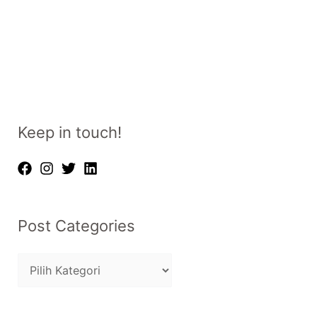
Keep in touch!
Post Categories