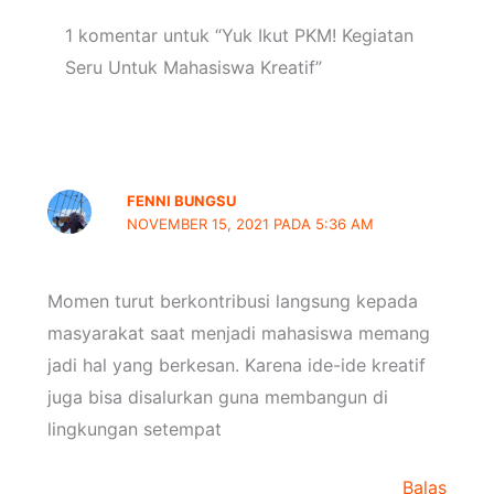
1 komentar untuk “Yuk Ikut PKM! Kegiatan
Seru Untuk Mahasiswa Kreatif”
FENNI BUNGSU
NOVEMBER 15, 2021 PADA 5:36 AM
Momen turut berkontribusi langsung kepada
masyarakat saat menjadi mahasiswa memang
jadi hal yang berkesan. Karena ide-ide kreatif
juga bisa disalurkan guna membangun di
lingkungan setempat
Balas