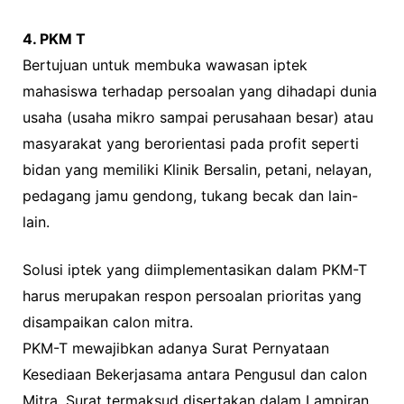
4. PKM T
Bertujuan untuk membuka wawasan iptek
mahasiswa terhadap persoalan yang dihadapi dunia
usaha (usaha mikro sampai perusahaan besar) atau
masyarakat yang berorientasi pada profit seperti
bidan yang memiliki Klinik Bersalin, petani, nelayan,
pedagang jamu gendong, tukang becak dan lain-
lain.
Solusi iptek yang diimplementasikan dalam PKM-T
harus merupakan respon persoalan prioritas yang
disampaikan calon mitra.
PKM-T mewajibkan adanya Surat Pernyataan
Kesediaan Bekerjasama antara Pengusul dan calon
Mitra. Surat termaksud disertakan dalam Lampiran