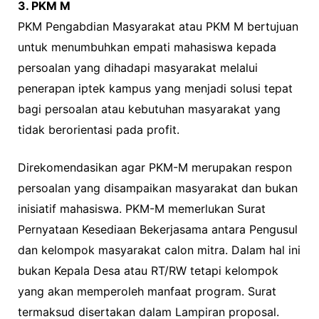
3. PKM M
PKM Pengabdian Masyarakat atau PKM M bertujuan
untuk menumbuhkan empati mahasiswa kepada
persoalan yang dihadapi masyarakat melalui
penerapan iptek kampus yang menjadi solusi tepat
bagi persoalan atau kebutuhan masyarakat yang
tidak berorientasi pada profit.
Direkomendasikan agar PKM-M merupakan respon
persoalan yang disampaikan masyarakat dan bukan
inisiatif mahasiswa. PKM-M memerlukan Surat
Pernyataan Kesediaan Bekerjasama antara Pengusul
dan kelompok masyarakat calon mitra. Dalam hal ini
bukan Kepala Desa atau RT/RW tetapi kelompok
yang akan memperoleh manfaat program. Surat
termaksud disertakan dalam Lampiran proposal.