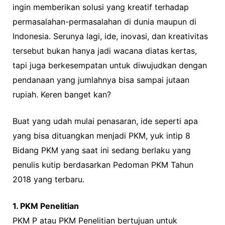
ingin memberikan solusi yang kreatif terhadap
permasalahan-permasalahan di dunia maupun di
Indonesia. Serunya lagi, ide, inovasi, dan kreativitas
tersebut bukan hanya jadi wacana diatas kertas,
tapi juga berkesempatan untuk diwujudkan dengan
pendanaan yang jumlahnya bisa sampai jutaan
rupiah. Keren banget kan?
Buat yang udah mulai penasaran, ide seperti apa
yang bisa dituangkan menjadi PKM, yuk intip 8
Bidang PKM yang saat ini sedang berlaku yang
penulis kutip berdasarkan Pedoman PKM Tahun
2018 yang terbaru.
1. PKM Penelitian
PKM P atau PKM Penelitian bertujuan untuk