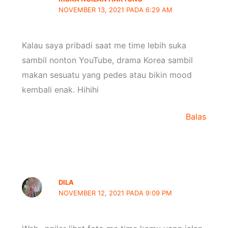
NOVEMBER 13, 2021 PADA 6:29 AM
Kalau saya pribadi saat me time lebih suka
sambil nonton YouTube, drama Korea sambil
makan sesuatu yang pedes atau bikin mood
kembali enak. Hihihi
Balas
DILA
NOVEMBER 12, 2021 PADA 9:09 PM