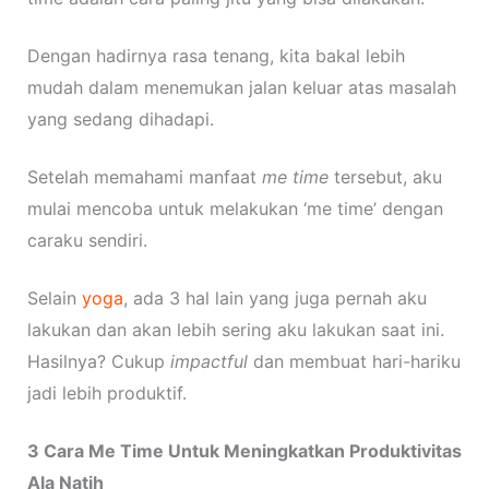
Dengan hadirnya rasa tenang, kita bakal lebih
mudah dalam menemukan jalan keluar atas masalah
yang sedang dihadapi.
Setelah memahami manfaat
me time
tersebut, aku
mulai mencoba untuk melakukan ‘me time’ dengan
caraku sendiri.
Selain
yoga
, ada 3 hal lain yang juga pernah aku
lakukan dan akan lebih sering aku lakukan saat ini.
Hasilnya? Cukup
impactful
dan membuat hari-hariku
jadi lebih produktif.
3 Cara Me Time Untuk Meningkatkan Produktivitas
Ala Natih