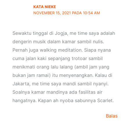
KATA NIEKE
NOVEMBER 15, 2021 PADA 10:54 AM
Sewaktu tinggal di Jogja, me time saya adalah
dengerin musik dalam kamar sambil nulis.
Pernah juga walking meditation. Siapa nyana
cuma jalan kaki sepanjang trotoar sambil
menikmati orang lalu lalang (ambil jam yang
bukan jam ramai) itu menyenangkan. Kalau di
Jakarta, me time saya mandi sambil nyanyi.
Soalnya kamar mandinya ada fasilitas air
hangatnya. Kapan ah nyoba sabunnya Scarlet.
Balas