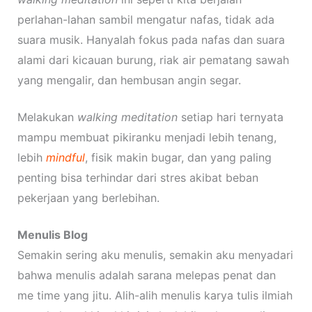
perlahan-lahan sambil mengatur nafas, tidak ada
suara musik. Hanyalah fokus pada nafas dan suara
alami dari kicauan burung, riak air pematang sawah
yang mengalir, dan hembusan angin segar.
Melakukan
walking meditation
setiap hari ternyata
mampu membuat pikiranku menjadi lebih tenang,
lebih
mindful
, fisik makin bugar, dan yang paling
penting bisa terhindar dari stres akibat beban
pekerjaan yang berlebihan.
Menulis Blog
Semakin sering aku menulis, semakin aku menyadari
bahwa menulis adalah sarana melepas penat dan
me time yang jitu. Alih-alih menulis karya tulis ilmiah