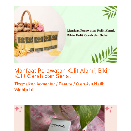
Manfaat Perawatan Kulit Alami, Bikin
Kulit Cerah dan Sehat
Tinggalkan Komentar
/
Beauty
/ Oleh
Ayu Natih
Widhiarini