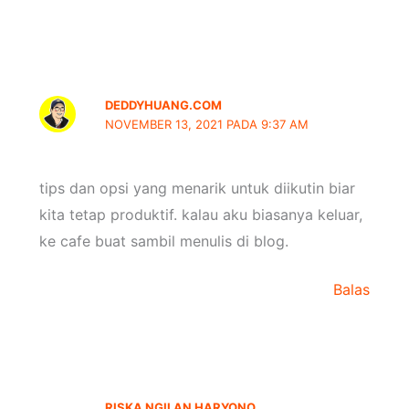
DEDDYHUANG.COM
NOVEMBER 13, 2021 PADA 9:37 AM
tips dan opsi yang menarik untuk diikutin biar
kita tetap produktif. kalau aku biasanya keluar,
ke cafe buat sambil menulis di blog.
Balas
RISKA NGILAN HARYONO