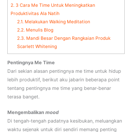
2.
3 Cara Me Time Untuk Meningkatkan
Produktivitas Ala Natih
2.1.
Melakukan Walking Meditation
2.2.
Menulis Blog
2.3.
Mandi Besar Dengan Rangkaian Produk
Scarlett Whitening
Pentingnya Me Time
Dari sekian alasan pentingnya me time untuk hidup
lebih produktif, berikut aku jabarin beberapa point
tentang pentingnya me time yang benar-benar
terasa banget.
Mengembalikan
mood
Di tengah-tengah padatnya kesibukan, meluangkan
waktu sejenak untuk diri sendiri memang penting