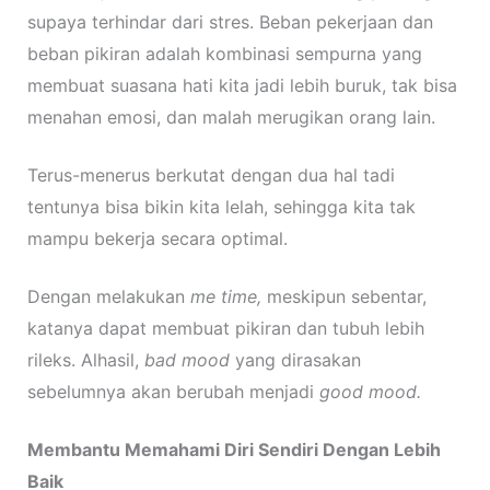
supaya terhindar dari stres. Beban pekerjaan dan
beban pikiran adalah kombinasi sempurna yang
membuat suasana hati kita jadi lebih buruk, tak bisa
menahan emosi, dan malah merugikan orang lain.
Terus-menerus berkutat dengan dua hal tadi
tentunya bisa bikin kita lelah, sehingga kita tak
mampu bekerja secara optimal.
Dengan melakukan
me time,
meskipun sebentar,
katanya dapat membuat pikiran dan tubuh lebih
rileks. Alhasil,
bad mood
yang dirasakan
sebelumnya akan berubah menjadi
good mood.
Membantu Memahami Diri Sendiri Dengan Lebih
Baik