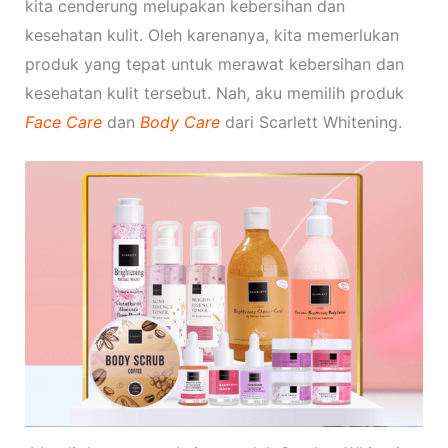
kita cenderung melupakan kebersihan dan
kesehatan kulit. Oleh karenanya, kita memerlukan
produk yang tepat untuk merawat kebersihan dan
kesehatan kulit tersebut. Nah, aku memilih produk
Face Care
dan
Body Care
dari Scarlett Whitening.