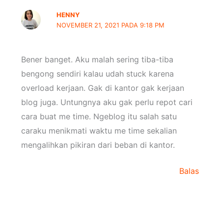
HENNY
NOVEMBER 21, 2021 PADA 9:18 PM
Bener banget. Aku malah sering tiba-tiba
bengong sendiri kalau udah stuck karena
overload kerjaan. Gak di kantor gak kerjaan
blog juga. Untungnya aku gak perlu repot cari
cara buat me time. Ngeblog itu salah satu
caraku menikmati waktu me time sekalian
mengalihkan pikiran dari beban di kantor.
Balas