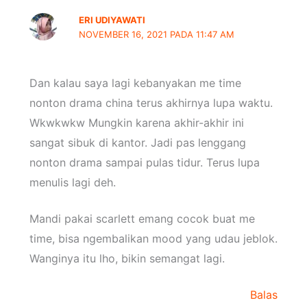
ERI UDIYAWATI
NOVEMBER 16, 2021 PADA 11:47 AM
Dan kalau saya lagi kebanyakan me time
nonton drama china terus akhirnya lupa waktu.
Wkwkwkw Mungkin karena akhir-akhir ini
sangat sibuk di kantor. Jadi pas lenggang
nonton drama sampai pulas tidur. Terus lupa
menulis lagi deh.
Mandi pakai scarlett emang cocok buat me
time, bisa ngembalikan mood yang udau jeblok.
Wanginya itu lho, bikin semangat lagi.
Balas