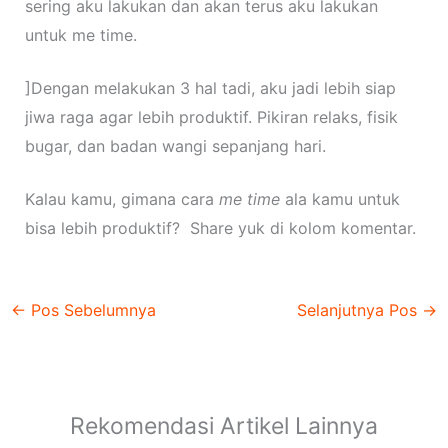
sering aku lakukan dan akan terus aku lakukan
untuk me time.
]Dengan melakukan 3 hal tadi, aku jadi lebih siap
jiwa raga agar lebih produktif. Pikiran relaks, fisik
bugar, dan badan wangi sepanjang hari.
Kalau kamu, gimana cara
me time
ala kamu untuk
bisa lebih produktif? Share yuk di kolom komentar.
←
Pos Sebelumnya
Selanjutnya Pos
→
Rekomendasi Artikel Lainnya