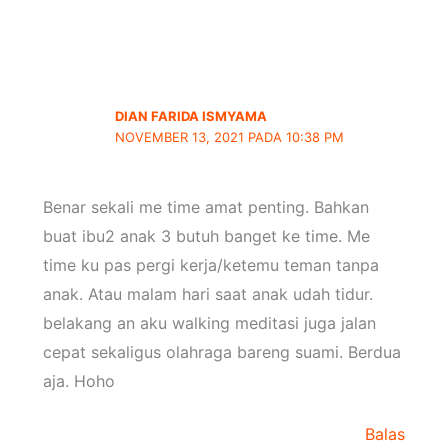
DIAN FARIDA ISMYAMA
NOVEMBER 13, 2021 PADA 10:38 PM
Benar sekali me time amat penting. Bahkan
buat ibu2 anak 3 butuh banget ke time. Me
time ku pas pergi kerja/ketemu teman tanpa
anak. Atau malam hari saat anak udah tidur.
belakang an aku walking meditasi juga jalan
cepat sekaligus olahraga bareng suami. Berdua
aja. Hoho
Balas