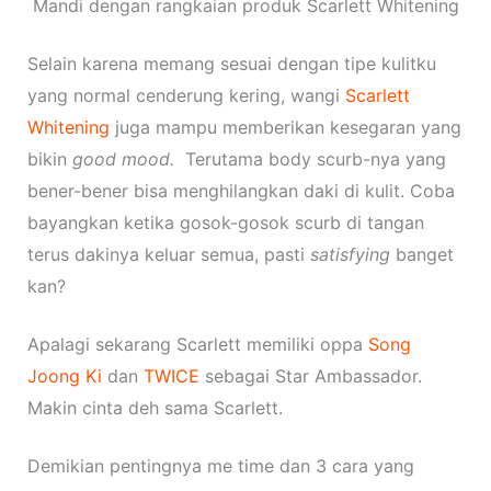
Mandi dengan rangkaian produk Scarlett Whitening
Selain karena memang sesuai dengan tipe kulitku
yang normal cenderung kering, wangi
Scarlett
Whitening
juga mampu memberikan kesegaran yang
bikin
good mood.
Terutama body scurb-nya yang
bener-bener bisa menghilangkan daki di kulit. Coba
bayangkan ketika gosok-gosok scurb di tangan
terus dakinya keluar semua, pasti
satisfying
banget
kan?
Apalagi sekarang Scarlett memiliki oppa
Song
Joong Ki
dan
TWICE
sebagai Star Ambassador.
Makin cinta deh sama Scarlett.
Demikian pentingnya me time dan 3 cara yang