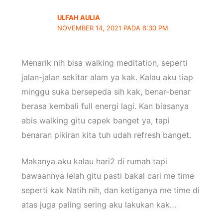
ULFAH AULIA
NOVEMBER 14, 2021 PADA 6:30 PM
Menarik nih bisa walking meditation, seperti
jalan-jalan sekitar alam ya kak. Kalau aku tiap
minggu suka bersepeda sih kak, benar-benar
berasa kembali full energi lagi. Kan biasanya
abis walking gitu capek banget ya, tapi
benaran pikiran kita tuh udah refresh banget.
Makanya aku kalau hari2 di rumah tapi
bawaannya lelah gitu pasti bakal cari me time
seperti kak Natih nih, dan ketiganya me time di
atas juga paling sering aku lakukan kak…