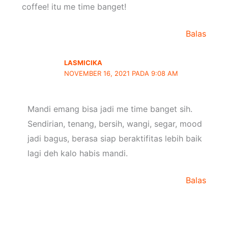
coffee! itu me time banget!
Balas
LASMICIKA
NOVEMBER 16, 2021 PADA 9:08 AM
Mandi emang bisa jadi me time banget sih.
Sendirian, tenang, bersih, wangi, segar, mood
jadi bagus, berasa siap beraktifitas lebih baik
lagi deh kalo habis mandi.
Balas