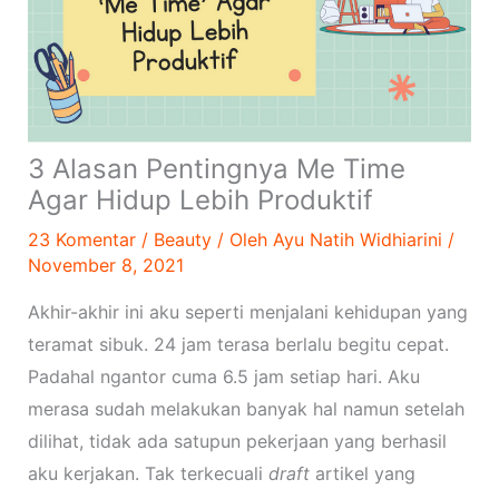
3 Alasan Pentingnya Me Time
Agar Hidup Lebih Produktif
23 Komentar
/
Beauty
/ Oleh
Ayu Natih Widhiarini
/
November 8, 2021
Akhir-akhir ini aku seperti menjalani kehidupan yang
teramat sibuk. 24 jam terasa berlalu begitu cepat.
Padahal ngantor cuma 6.5 jam setiap hari. Aku
merasa sudah melakukan banyak hal namun setelah
dilihat, tidak ada satupun pekerjaan yang berhasil
aku kerjakan. Tak terkecuali
draft
artikel yang