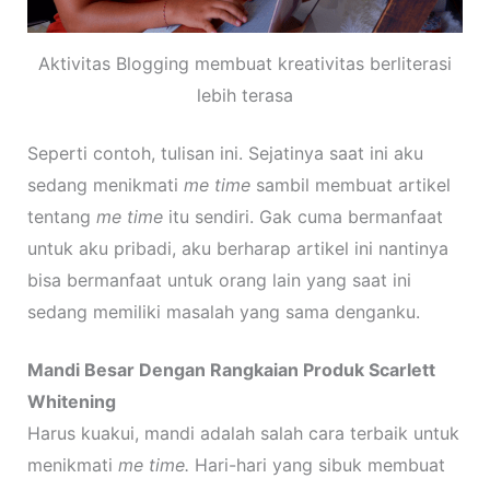
Aktivitas Blogging membuat kreativitas berliterasi
lebih terasa
Seperti contoh, tulisan ini. Sejatinya saat ini aku
sedang menikmati
me time
sambil membuat artikel
tentang
me time
itu sendiri. Gak cuma bermanfaat
untuk aku pribadi, aku berharap artikel ini nantinya
bisa bermanfaat untuk orang lain yang saat ini
sedang memiliki masalah yang sama denganku.
Mandi Besar Dengan Rangkaian Produk Scarlett
Whitening
Harus kuakui, mandi adalah salah cara terbaik untuk
menikmati
me time.
Hari-hari yang sibuk membuat