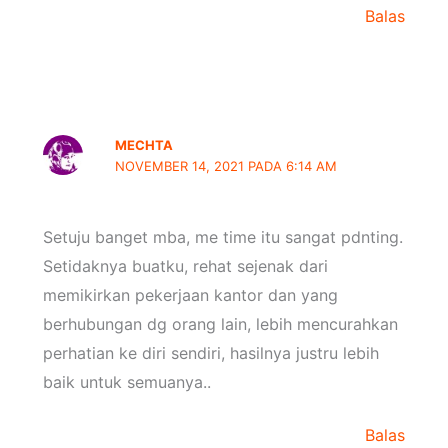
Balas
MECHTA
NOVEMBER 14, 2021 PADA 6:14 AM
Setuju banget mba, me time itu sangat pdnting.
Setidaknya buatku, rehat sejenak dari
memikirkan pekerjaan kantor dan yang
berhubungan dg orang lain, lebih mencurahkan
perhatian ke diri sendiri, hasilnya justru lebih
baik untuk semuanya..
Balas