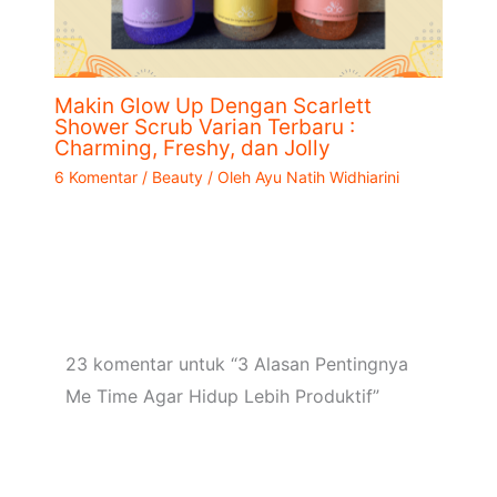
Makin Glow Up Dengan Scarlett
Shower Scrub Varian Terbaru :
Charming, Freshy, dan Jolly
6 Komentar
/
Beauty
/ Oleh
Ayu Natih Widhiarini
23 komentar untuk “3 Alasan Pentingnya
Me Time Agar Hidup Lebih Produktif”