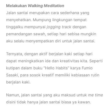
Melakukan
Walking Meditation
Jalan santai merupakan cara sederhana yang
menyehatkan. Mumpung lingkungan tempat
tinggalku mempunyai
jogging track
dengan
pemandangan sawah, setiap hari sebisa mungkin
aku selalu menyempatkan diri untuk jalan santai.
Ternyata, dengan aktif berjalan kaki setiap hari
dapat meningkatkan ide dan kreativitas kita. Seperti
kutipan dalam buku “Hello Habits” karya Fumio
Sasaki, para sosok kreatif memiliki kebiasaan rutin
berjalan kaki.
Namun, jalan santai yang aku maksud untuk
me time
disini tidak hanya jalan santai biasa ya kawan.