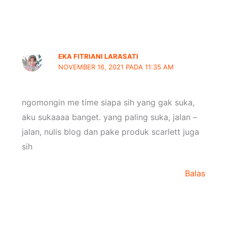
EKA FITRIANI LARASATI
NOVEMBER 16, 2021 PADA 11:35 AM
ngomongin me time siapa sih yang gak suka,
aku sukaaaa banget. yang paling suka, jalan –
jalan, nulis blog dan pake produk scarlett juga
sih
Balas