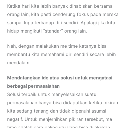
Ketika hari kita lebih banyak dihabiskan bersama
orang lain, kita pasti cenderung fokus pada mereka
sampai lupa terhadap diri sendiri. Apalagi jika kita
hidup mengikuti “standar” orang lain.
Nah, dengan melakukan me time katanya bisa
membantu kita memahami diri sendiri secara lebih
mendalam.
Mendatangkan ide atau solusi untuk mengatasi
berbagai permasalahan
Solusi terbaik untuk menyelesaikan suatu
permasalahan hanya bisa didapatkan ketika pikiran
kita sedang tenang dan tidak dipenuhi asumsi
negatif. Untuk menjernihkan pikiran tersebut, me
time adalah cara paling jitu yang bisa dilakukan.